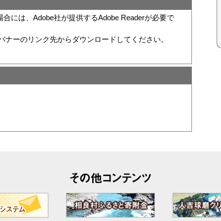
は、Adobe社が提供するAdobe Readerが必要で
い方は、バナーのリンク先からダウンロードしてください。