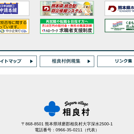
〒868-8501 熊本県球磨郡相良村大字深水2500-1
電話番号：0966-35-0211（代表）