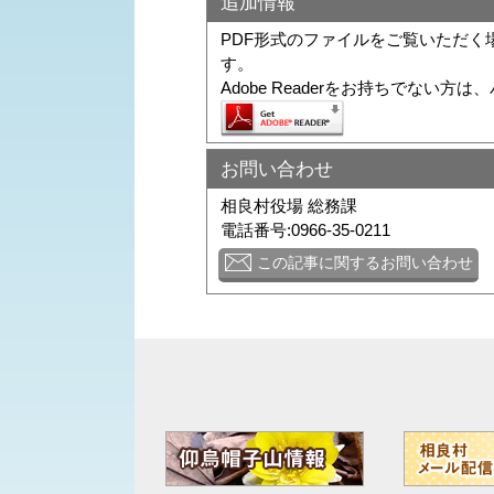
追加情報
PDF形式のファイルをご覧いただく場合に
す。
Adobe Readerをお持ちでな
お問い合わせ
相良村役場 総務課
電話番号:0966-35-0211
この記事に関するお問い合わせ