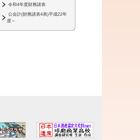
令和4年度財務諸表
公会計(財務諸表4表)平成22年
度～