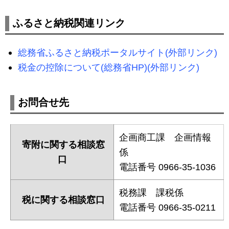
ふるさと納税関連リンク
総務省ふるさと納税ポータルサイト(外部リンク)
税金の控除について(総務省HP)(外部リンク)
お問合せ先
企画商工課 企画情報
寄附に関する相談窓
係
口
電話番号 0966-35-1036
税務課 課税係
税に関する相談窓口
電話番号 0966-35-0211