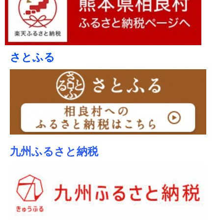
さとふる
九州ふるさと納税