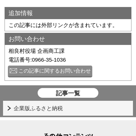
追加情報
この記事には外部リンクが含まれています。
お問い合わせ
相良村役場 企画商工課
電話番号:0966-35-1036
この記事に関するお問い合わせ
記事一覧
企業版ふるさと納税