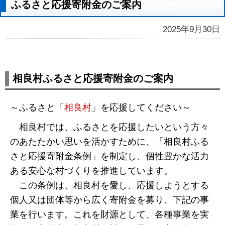
ふるさと応援寄附金のご案内
2025年9月30日
相良村ふるさと応援寄附金のご案内
～ふるさと「
相
良
村
」を応援してください～
相良村では、ふるさとを応援したいという方々
のあたたかい思いを活かすために、「相良村ふる
さと応援寄附金条例」を制定し、個性豊かな活力
ある安心な村づくりを推進しています。
この条例は、相良村を愛し、応援しようとする
個人又は団体等から広く寄附金を募り、下記の事
業を行います。これを財源として、各種事業を実