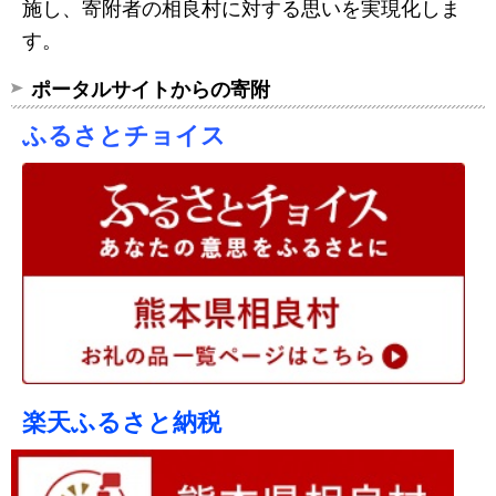
施し、寄附者の相良村に対する思いを実現化しま
す。
ポータルサイトからの寄附
ふるさとチョイス
楽天ふるさと納税