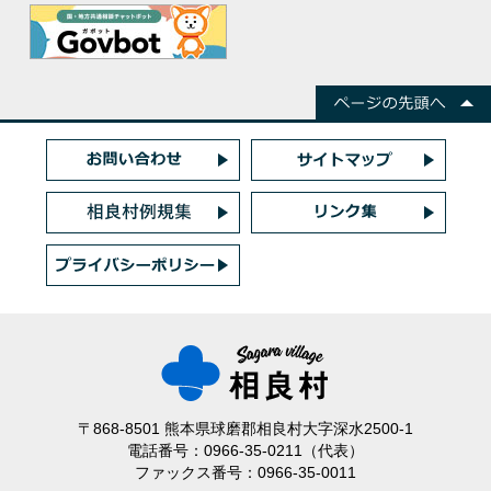
〒868-8501 熊本県球磨郡相良村大字深水2500-1
電話番号：0966-35-0211（代表）
ファックス番号：0966-35-0011