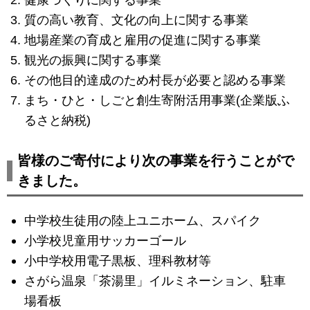
質の高い教育、文化の向上に関する事業
地場産業の育成と雇用の促進に関する事業
観光の振興に関する事業
その他目的達成のため村長が必要と認める事業
まち・ひと・しごと創生寄附活用事業(企業版ふ
るさと納税)
皆様のご寄付により次の事業を行うことがで
きました。
中学校生徒用の陸上ユニホーム、スパイク
小学校児童用サッカーゴール
小中学校用電子黒板、理科教材等
さがら温泉「茶湯里」イルミネーション、駐車
場看板