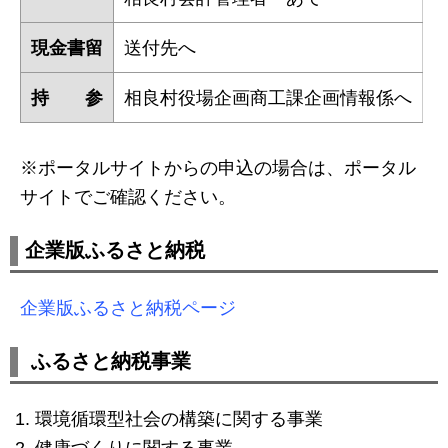
現金書留
送付先へ
持 参
相良村役場企画商工課企画情報係へ
※ポータルサイトからの申込の場合は、ポータル
サイトでご確認ください。
企業版ふるさと納税
企業版ふるさと納税ページ
ふるさと納税事業
環境循環型社会の構築に関する事業
健康づくりに関する事業