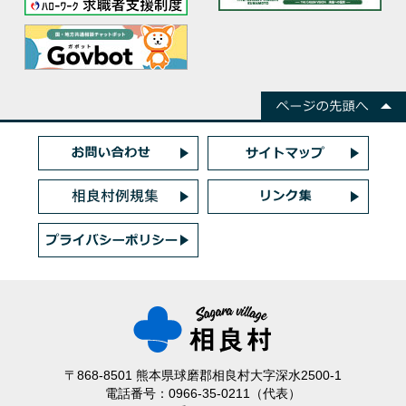
〒868-8501 熊本県球磨郡相良村大字深水2500-1
電話番号：0966-35-0211（代表）