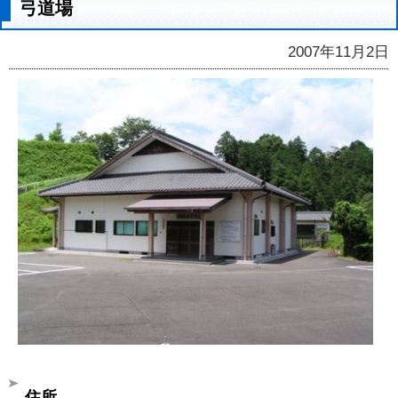
弓道場
2007年11月2日
住所