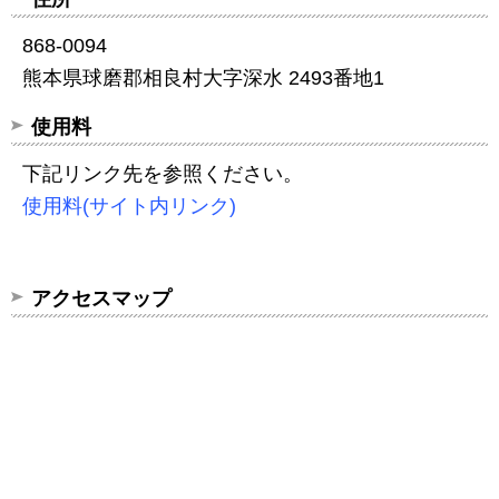
868-0094
熊本県球磨郡相良村大字深水 2493番地1
使用料
下記リンク先を参照ください。
使用料(サイト内リンク)
アクセスマップ