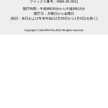
ファックス番号：0966-35-0011
開庁時間：午前8時30分から午後5時15分
開庁日：月曜日から金曜日
[祝日・休日および年末年始(12月29日から1月3日)を除く]
Copyright © SAGARA VILLAGE All rights reserved.