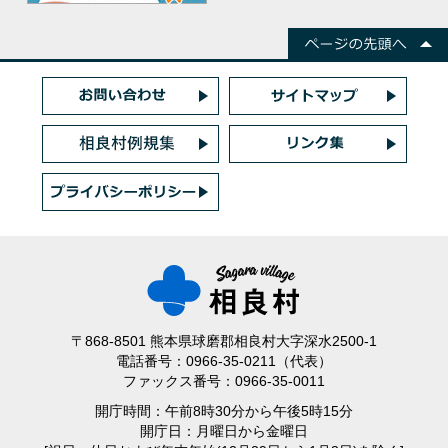
〒868-8501 熊本県球磨郡相良村大字深水2500-1
電話番号：0966-35-0211（代表）
ファックス番号：0966-35-0011
開庁時間：午前8時30分から午後5時15分
開庁日：月曜日から金曜日