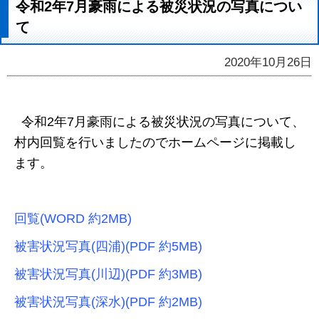
令和2年7月豪雨による被災状況の写真につい
て
2020年10月26日
令和2年7月豪雨による被災状況の写真について、
村内回覧を行いましたのでホームページに掲載し
ます。
回覧(WORD 約2MB)
被害状況写真(四浦)(PDF 約5MB)
被害状況写真(川辺)(PDF 約3MB)
被害状況写真(深水)(PDF 約2MB)