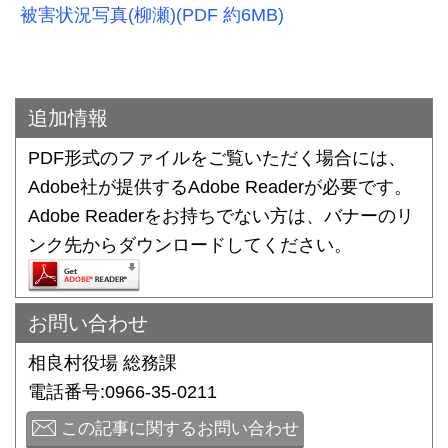
被害状況写真(柳瀬)(PDF 約6MB)
追加情報
PDF形式のファイルをご覧いただく場合には、
Adobe社が提供するAdobe Readerが必要です。
Adobe Readerをお持ちでない方は、バナーのリ
ンク先からダウンロードしてください。
お問い合わせ
相良村役場 総務課
電話番号:0966-35-0211
この記事に関するお問い合わせ