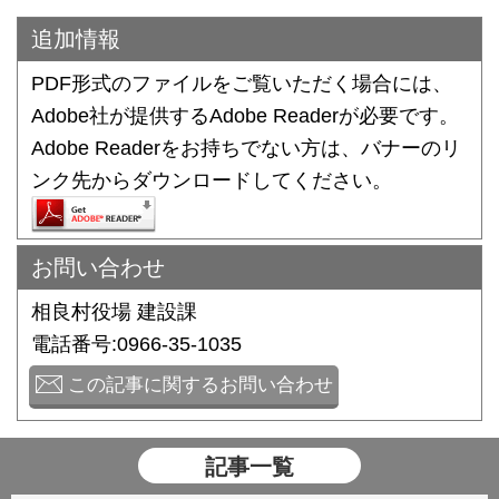
追加情報
PDF形式のファイルをご覧いただく場合には、
Adobe社が提供するAdobe Readerが必要です。
Adobe Readerをお持ちでない方は、バナーのリ
ンク先からダウンロードしてください。
お問い合わせ
相良村役場 建設課
電話番号:0966-35-1035
この記事に関するお問い合わせ
記事一覧