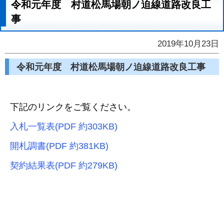
令和元年度 村道松馬場朝ノ迫線道路改良工
事
2019年10月23日
令和元年度 村道松馬場朝ノ迫線道路改良工事
下記のリンクをご覧ください。
入札一覧表(PDF 約303KB)
開札調書(PDF 約381KB)
契約結果表(PDF 約279KB)