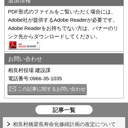
追加情報
PDF形式のファイルをご覧いただく場合には、
Adobe社が提供するAdobe Readerが必要です。
Adobe Readerをお持ちでない方は、バナーのリ
ンク先からダウンロードしてください。
お問い合わせ
相良村役場 建設課
電話番号:0966-35-1035
この記事に関するお問い合わせ
記事一覧
相良村橋梁長寿命化修繕計画の改定について