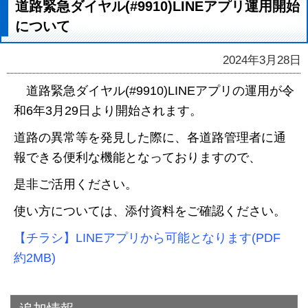
道路緊急ダイヤル(#9910)LINEアプリ運用開始
について
2024年3月28日
道路緊急ダイヤル(#9910)LINEアプリの運用が令
和6年3月29日より開始されます。
道路の異常等を発見した際に、各道路管理者に通
報できる便利な機能となっておりますので、
是非ご活用ください。
使い方については、添付資料をご確認ください。
【チラシ】LINEアプリから可能となります(PDF
約2MB)