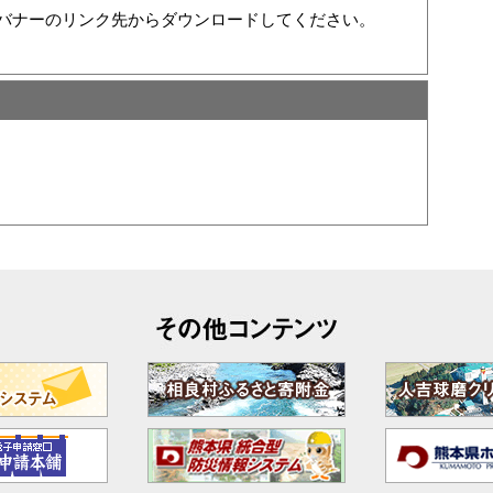
い方は、バナーのリンク先からダウンロードしてください。