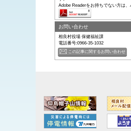
Adobe Readerをお持ちでな
お問い合わせ
相良村役場 保健福祉課
電話番号:0966-35-1032
この記事に関するお問い合わせ