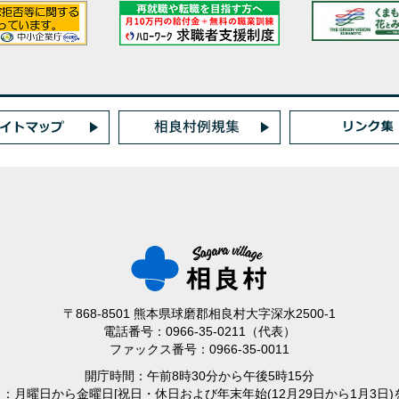
〒868-8501 熊本県球磨郡相良村大字深水2500-1
電話番号：0966-35-0211（代表）
ファックス番号：0966-35-0011
開庁時間：午前8時30分から午後5時15分
日：月曜日から金曜日
[祝日・休日および年末年始(12月29日から1月3日)