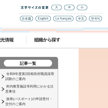
記事一覧
令和8年度第2回相良村職員採用
試験のご案内
村内教育施設等利用にかかる注
意事項
旅券(パスポート)の申請受付・
交付のご案内