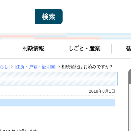
らし]
>
[住所・戸籍・証明書]
> 相続登記はお済みですか?
2018年8月1日
・