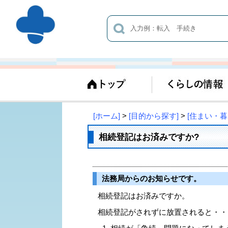
[ホーム]
>
[目的から探す]
>
[住まい・暮
相続登記はお済みですか?
法務局からのお知らせです。
相続登記はお済みですか。
相続登記がされずに放置されると・・