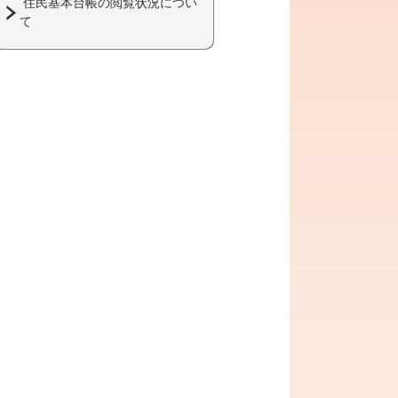
住民基本台帳の閲覧状況につい
て