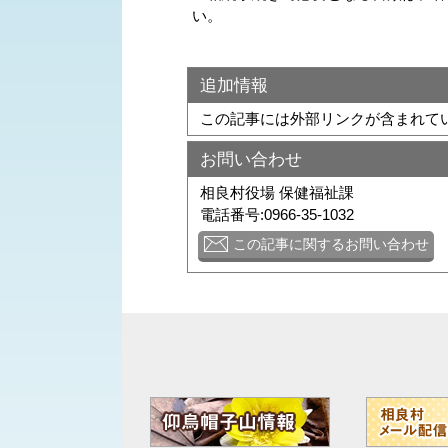
い。
追加情報
この記事には外部リンクが含まれて
お問い合わせ
相良村役場 保健福祉課
電話番号:0966-35-1032
この記事に関するお問い合わせ