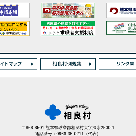
〒868-8501 熊本県球磨郡相良村大字深水2500-1
電話番号：0966-35-0211（代表）