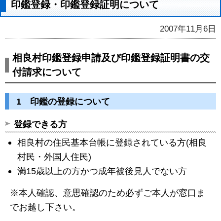
印鑑登録・印鑑登録証明について
2007年11月6日
相良村印鑑登録申請及び印鑑登録証明書の交
付請求について
1 印鑑の登録について
登録できる方
相良村の住民基本台帳に登録されている方(相良
村民・外国人住民)
満15歳以上の方かつ成年被後見人でない方
※本人確認、意思確認のため必ずご本人が窓口ま
でお越し下さい。