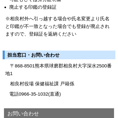
廃止する印鑑の登録証
※相良村外へ引っ越する場合や氏名変更より氏名
と印鑑が不一致となった場合でも登録が廃止され
ますので、登録証を返納ください
担当窓口・お問い合わせ
〒868-8501熊本県球磨郡相良村大字深水2500番
地1
相良村役場 保健福祉課 戸籍係
電話0966-35-1032(直通)
お問い合わせ