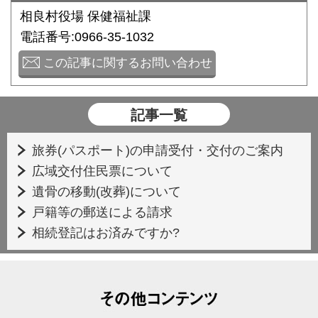
相良村役場 保健福祉課
電話番号:0966-35-1032
この記事に関するお問い合わせ
記事一覧
旅券(パスポート)の申請受付・交付のご案内
広域交付住民票について
遺骨の移動(改葬)について
戸籍等の郵送による請求
相続登記はお済みですか?