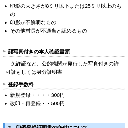
印影の大きさが8ミリ以下または25ミリ以上のも
の
印影が不鮮明なもの
その他村長が不適当と認めるもの
顔写真付きの本人確認書類
免許証など、公的機関が発行した写真付きの許
可証もしくは身分証明書
登録手数料
新規登録・・・・300円
改印・再登録・・500円
2 印鑑登録証明書の交付について