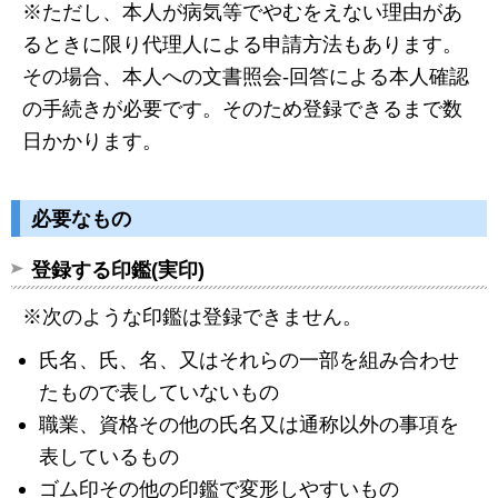
※ただし、本人が病気等でやむをえない理由があ
るときに限り代理人による申請方法もあります。
その場合、本人への文書照会-回答による本人確認
の手続きが必要です。そのため登録できるまで数
日かかります。
必要なもの
登録する印鑑(実印)
※次のような印鑑は登録できません。
氏名、氏、名、又はそれらの一部を組み合わせ
たもので表していないもの
職業、資格その他の氏名又は通称以外の事項を
表しているもの
ゴム印その他の印鑑で変形しやすいもの