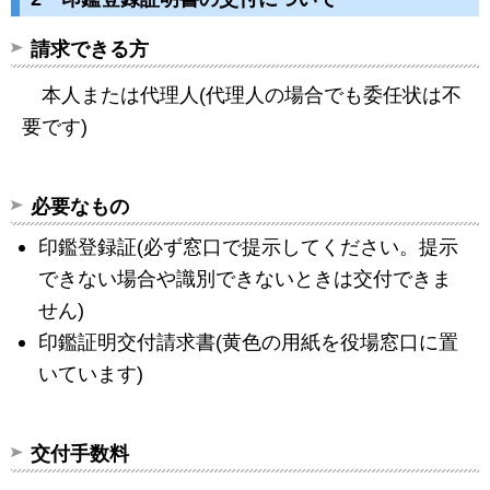
請求できる方
本人または代理人(代理人の場合でも委任状は不
要です)
必要なもの
印鑑登録証(必ず窓口で提示してください。提示
できない場合や識別できないときは交付できま
せん)
印鑑証明交付請求書(黄色の用紙を役場窓口に置
いています)
交付手数料