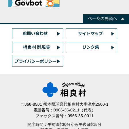
〒868-8501 熊本県球磨郡相良村大字深水2500-1
電話番号：0966-35-0211（代表）
ファックス番号：0966-35-0011
開庁時間：午前8時30分から午後5時15分