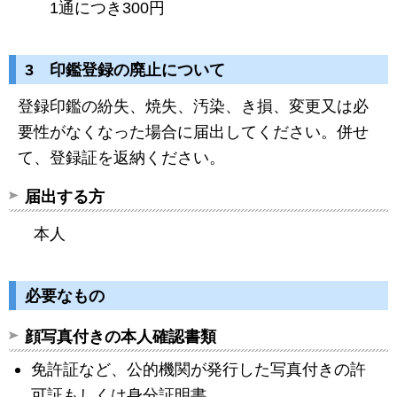
1通につき300円
3 印鑑登録の廃止について
登録印鑑の紛失、焼失、汚染、き損、変更又は必
要性がなくなった場合に届出してください。併せ
て、登録証を返納ください。
届出する方
本人
必要なもの
顔写真付きの本人確認書類
免許証など、公的機関が発行した写真付きの許
可証もしくは身分証明書