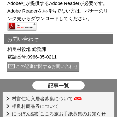
Adobe社が提供するAdobe Readerが必要です。
Adobe Readerをお持ちでない方は、バナーのリ
ンク先からダウンロードしてください。
お問い合わせ
相良村役場 総務課
電話番号:0966-35-0211
この記事に関するお問い合わせ
記事一覧
村営住宅入居者募集について
相良村商品券について
にっぽん縦断こころ旅お手紙募集のお知らせ