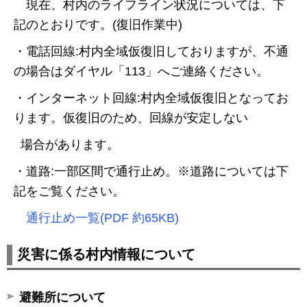
現在、村内のライフライン状況については、下
記のとおりです。(復旧作業中)
・電話回線:村内全域仮復旧しておりますが、不通
の場合はダイヤル「113」へご連絡ください。
・インターネット回線:村内全域仮復旧となってお
ります。仮復旧のため、回線が安定しない
場合があります。
・道路:一部区間で通行止め。※道路については下
記をご覧ください。
通行止め一覧(PDF 約65KB)
災害に係る村内情報について
避難所について