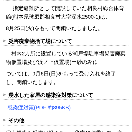
指定避難所として開設していた相良村総合体育
館(熊本県球磨郡相良村大字深水2500-1)は、
8月25日(火)をもって閉鎖いたしました。
災害廃棄物捨て場について
村内2カ所に設置している瀬戸堤駐車場災害廃棄
物仮置場及び浜ノ上仮置場(土砂のみ)に
ついては、9月6日(日)をもって受け入れを終了
し、閉鎖いたします。
浸水した家屋の感染症対策について
感染症対策(PDF 約895KB)
その他