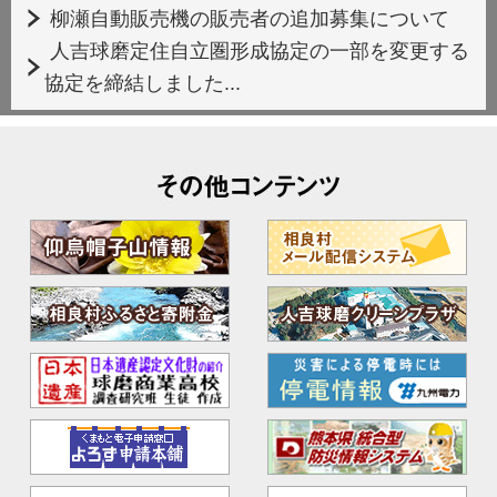
柳瀬自動販売機の販売者の追加募集について
人吉球磨定住自立圏形成協定の一部を変更する
協定を締結しました...