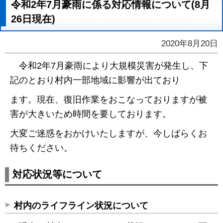
令和2年7月豪雨に係る対応情報について(8月
26日現在)
2020年8月20日
令和2年7月豪雨により大規模災害が発生し、下
記のとおり村内一部地域に影響が出ており
ます。現在、復旧作業をおこなっておりますが被
害が大きいため時間を要しております。
大変ご迷惑をおかけいたしますが、今しばらくお
待ちください。
対応状況等について
村内のライフライン状況について