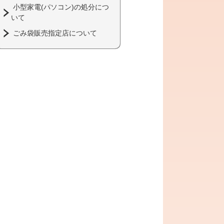
小型家電(パソコン)の処分につ
いて
ごみ袋販売指定店について