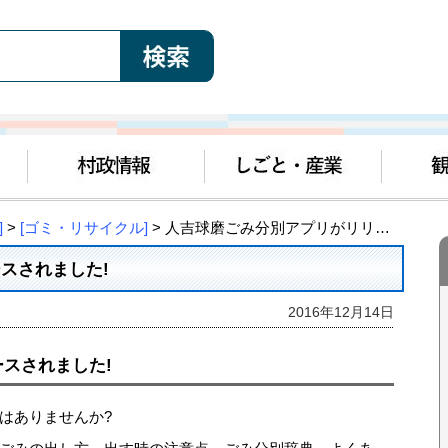
]
>
[ゴミ・リサイクル]
> 人吉球磨ごみ分別アプリがリリースされました!
スされました!
2016年12月14日
スされました!
はありませんか?