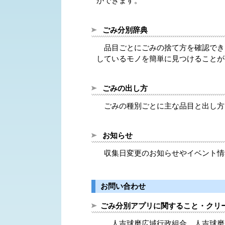
ができます。
ごみ分別辞典
品目ごとにごみの捨て方を確認でき
しているモノを簡単に見つけることが
ごみの出し方
ごみの種別ごとに主な品目と出し方
お知らせ
収集日変更のお知らせやイベント情
お問い合わせ
ごみ分別アプリに関すること・クリ
人吉球磨広域行政組合 人吉球磨クリーン