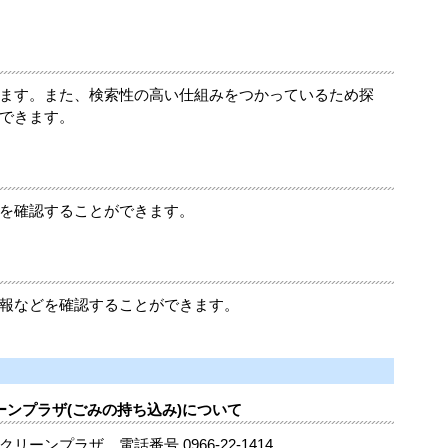
ます。また、検索性の高い仕組みをつかっているため探
できます。
を確認することができます。
報などを確認することができます。
ーンプラザ(ごみの持ち込み)について
プラザ 電話番号 0966-22-1414