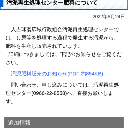
汚泥再生処理センター肥料について
2022年8月24日
人吉球磨広域行政組合汚泥再生処理センターで
は、し尿等を処理する過程で発生する汚泥から、
肥料を生産し販売されています。
詳細につきましては、下記のお知らせをご覧くだ
さい。
汚泥肥料販売のお知らせ(PDF 約854KB)
問い合わせ、申し込みについては、汚泥再生処
理センター(0966-22-8558)へ、直接お願いしま
す。
追加情報