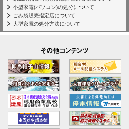
小型家電(パソコン)の処分について
ごみ袋販売指定店について
大型家電の処分方法について