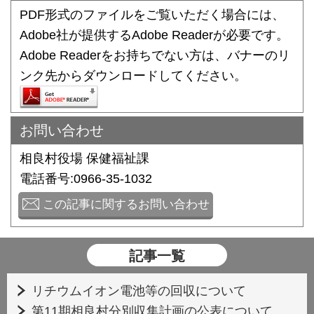
PDF形式のファイルをご覧いただく場合には、
Adobe社が提供するAdobe Readerが必要です。
Adobe Readerをお持ちでない方は、バナーのリ
ンク先からダウンロードしてください。
お問い合わせ
相良村役場 保健福祉課
電話番号:0966-35-1032
この記事に関するお問い合わせ
記事一覧
リチウムイオン電池等の回収について
第11期相良村分別収集計画の公表について