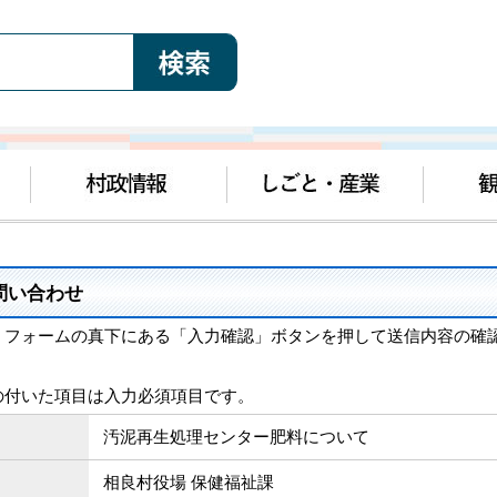
問い合わせ
、フォームの真下にある「入力確認」ボタンを押して送信内容の確
の付いた項目は入力必須項目です。
汚泥再生処理センター肥料について
相良村役場 保健福祉課