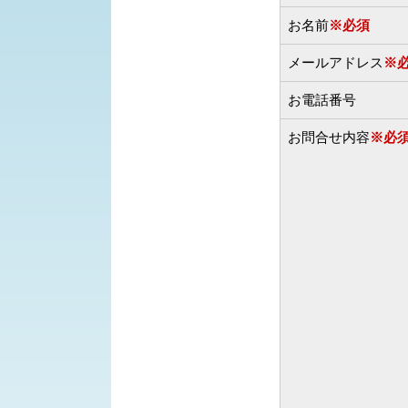
お名前
※必須
メールアドレス
※
お電話番号
お問合せ内容
※必