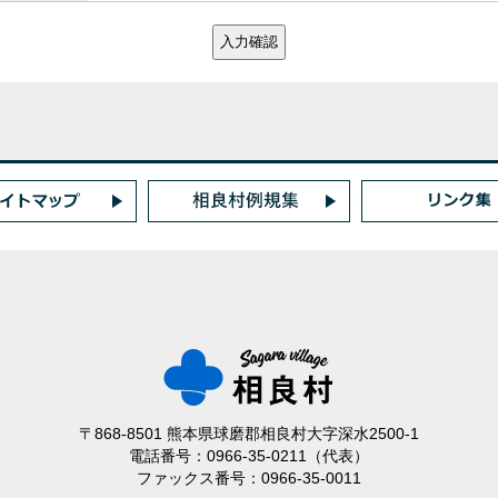
〒868-8501 熊本県球磨郡相良村大字深水2500-1
電話番号：0966-35-0211（代表）
ファックス番号：0966-35-0011