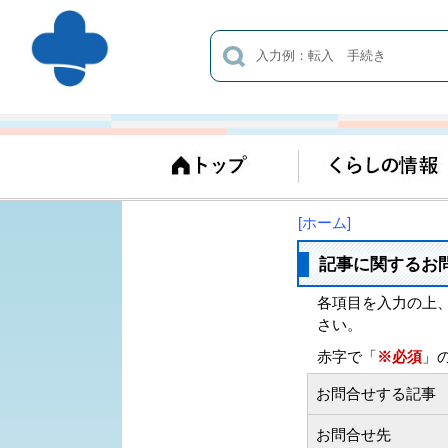
[ホーム]
記事に関するお
各項目を入力の上
さい。
赤字で「
※必須
」
お問合せする記事
お問合せ先