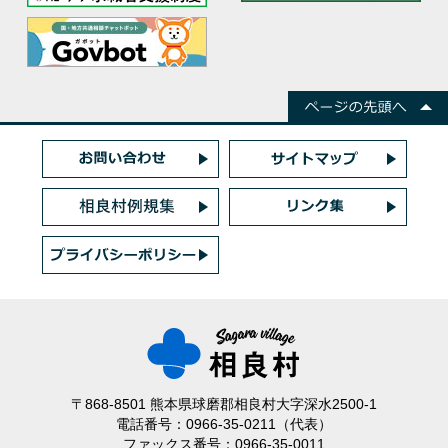
〒868-8501 熊本県球磨郡相良村大字深水2500-1
電話番号：0966-35-0211（代表）
ファックス番号：0966-35-0011