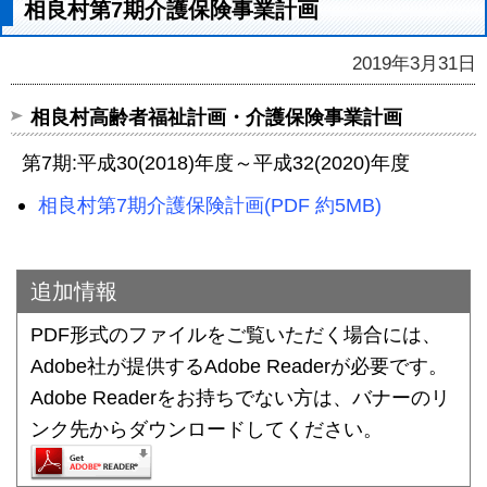
相良村第7期介護保険事業計画
2019年3月31日
相良村高齢者福祉計画・介護保険事業計画
第7期:平成30(2018)年度～平成32(2020)年度
相良村第7期介護保険計画(PDF 約5MB)
追加情報
PDF形式のファイルをご覧いただく場合には、
Adobe社が提供するAdobe Readerが必要です。
Adobe Readerをお持ちでない方は、バナーのリ
ンク先からダウンロードしてください。