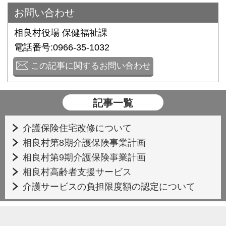
お問い合わせ
相良村役場 保健福祉課
電話番号:0966-35-1032
この記事に関するお問い合わせ
記事一覧
介護保険住宅改修について
相良村第8期介護保険事業計画
相良村第9期介護保険事業計画
相良村高齢者支援サービス
介護サービスの負担限度額の認定について