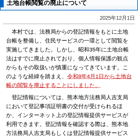
土地台帳閲覧の廃止について
2025年12月1日
本村では、法務局からの登記情報をもとに土地
台帳を整備し、住民サービスの一環として閲覧を
実施してきました。しかし、昭和35年に土地台帳
法はすでに廃止されており、個人情報保護の観点
からもその取扱いが慎重になってきています。こ
のような経緯を踏まえ、
令和8年4月1日から土地台
帳の閲覧を廃止することにしました。
登記情報については、熊本地方法務局人吉支局
において登記事項証明書の交付が受けられるほ
か、インターネット上の登記情報提供サービスが
利用できます。登記情報を確認する際は、熊本地
方法務局人吉支局もしくは登記情報提供サービス