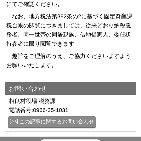
にてご確認ください。
なお、地方税法第382条の2に基づく固定資産課
税台帳の閲覧につきましては、従来どおり納税義
務者、同一世帯の同居親族、借地借家人、委任状
持参者に限り閲覧できます。
趣旨をご理解のうえ、ご協力くださいますよう
お願いいたします。
お問い合わせ
相良村役場 税務課
電話番号:0966-35-1031
この記事に関するお問い合わせ