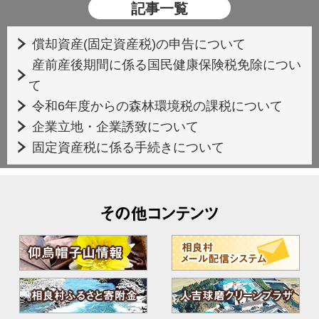
記事一覧
償却資産(固定資産税)の申告について
産前産後期間に係る国民健康保険税免除につい
て
令和6年度からの森林環境税の課税について
企業立地・企業誘致について
固定資産税に係る手続きについて