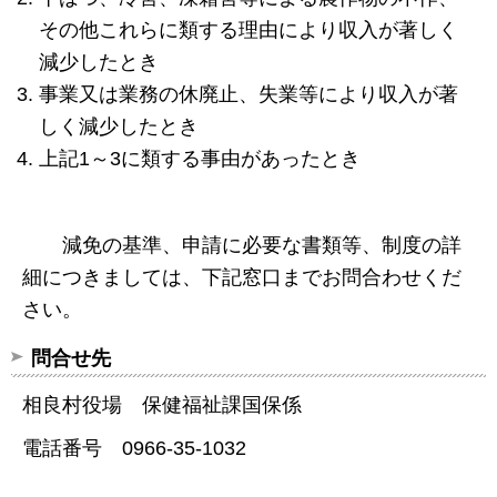
その他これらに類する理由により収入が著しく
減少したとき
事業又は業務の休廃止、失業等により収入が著
しく減少したとき
上記1～3に類する事由があったとき
減免の基準、申請に必要な書類等、制度の詳
細につきましては、下記窓口までお問合わせくだ
さい。
問合せ先
相良村役場 保健福祉課国保係
電話番号 0966-35-1032