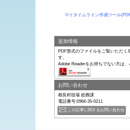
マイタイムライン作成ツール(PDF 
追加情報
PDF形式のファイルをご覧いただく場合に
す。
Adobe Readerをお持ちでな
お問い合わせ
相良村役場 総務課
電話番号:0966-35-0211
この記事に関するお問い合わせ