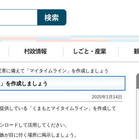
 災害に備えて「マイタイムライン」を作成しましょう
ン」を作成しましょう
2025年1月14日
提供している「くまもとマイタイムライン」を作成して
ンロードして活用してください。
族が目に付く場所に掲示しましょう。