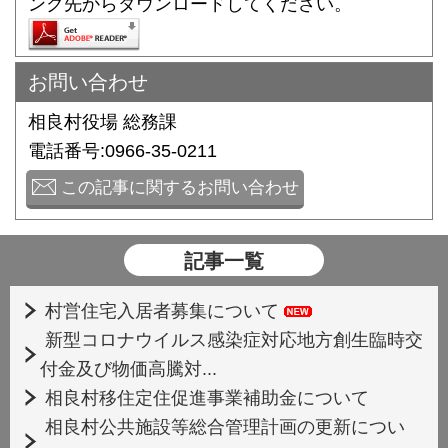
ンク先からダウンロードしてください。
お問い合わせ
相良村役場 総務課
電話番号:0966-35-0211
この記事に関するお問い合わせ
記事一覧
村営住宅入居者募集について
新型コロナウイルス感染症対応地方創生臨時交
付金及び物価高騰対...
相良村移住定住促進事業補助金について
相良村公共施設等総合管理計画の更新につい