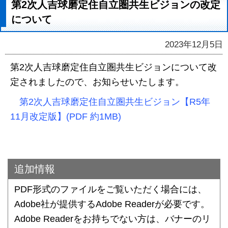
第2次人吉球磨定住自立圏共生ビジョンの改定
について
2023年12月5日
第2次人吉球磨定住自立圏共生ビジョンについて改
定されましたので、お知らせいたします。
第2次人吉球磨定住自立圏共生ビジョン【R5年
11月改定版】(PDF 約1MB)
追加情報
PDF形式のファイルをご覧いただく場合には、
Adobe社が提供するAdobe Readerが必要です。
Adobe Readerをお持ちでない方は、バナーのリ