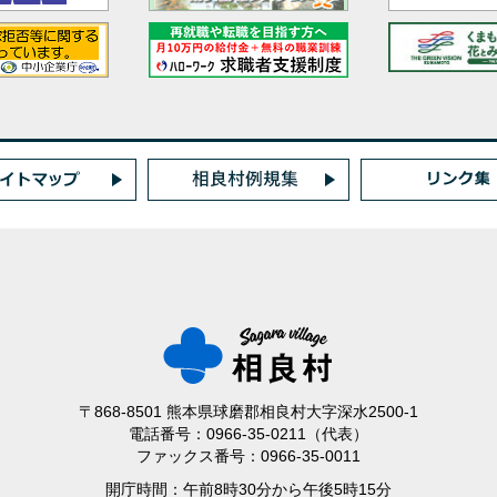
〒868-8501 熊本県球磨郡相良村大字深水2500-1
電話番号：0966-35-0211（代表）
ファックス番号：0966-35-0011
開庁時間：午前8時30分から午後5時15分