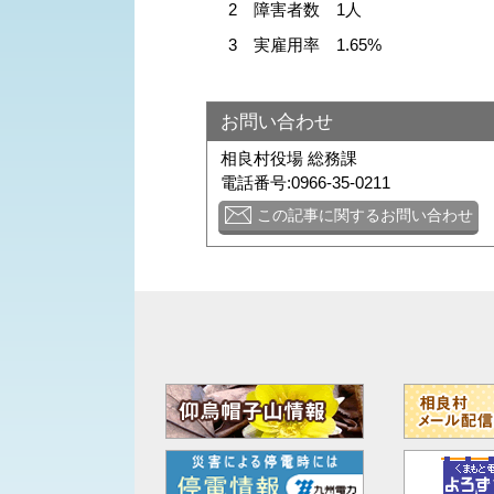
2 障害者数 1人
3 実雇用率 1.65%
お問い合わせ
相良村役場 総務課
電話番号:0966-35-0211
この記事に関するお問い合わせ