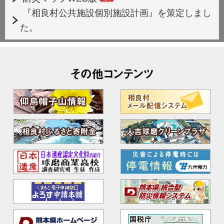
『相良村公共施設個別施設計画』を策定しまし
た。