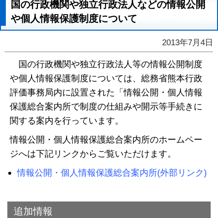
国の行政機関や独立行政法人などの情報公開
や個人情報保護制度について
2013年7月4日
国の行政機関や独立行政法人等の情報公開制度
や個人情報保護制度については、総務省熊本行政
評価事務局内に設置された「情報公開・個人情報
保護総合案内所で制度の仕組みや開示等手続きに
関する案内を行っています。
情報公開・個人情報保護総合案内所のホームペー
ジへは下記リンクからご覧いただけます。
情報公開・個人情報保護総合案内所(外部リンク)
追加情報