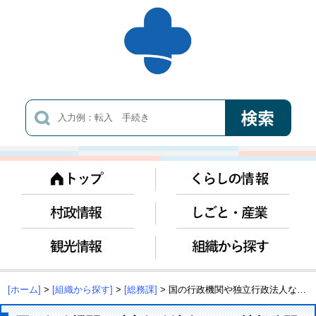
[ホーム]
>
[組織から探す]
>
[総務課]
> 国の行政機関や独立行政法人などの情報公開や個人情報保護制度について