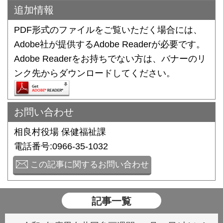
追加情報
PDF形式のファイルをご覧いただく場合には、
Adobe社が提供するAdobe Readerが必要です。
Adobe Readerをお持ちでない方は、バナーのリ
ンク先からダウンロードしてください。
お問い合わせ
相良村役場 保健福祉課
電話番号:0966-35-1032
この記事に関するお問い合わせ
記事一覧