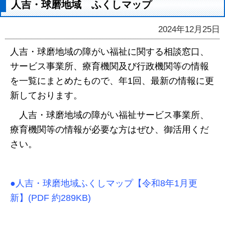
人吉・球磨地域 ふくしマップ
2024年12月25日
人吉・球磨地域の障がい福祉に関する相談窓口、
サービス事業所、療育機関及び行政機関等の情報
を一覧にまとめたもので、年1回、最新の情報に更
新しております。
人吉・球磨地域の障がい福祉サービス事業所、
療育機関等の情報が必要な方はぜひ、御活用くだ
さい。
●人吉・球磨地域ふくしマップ【令和8年1月更
新】(PDF 約289KB)