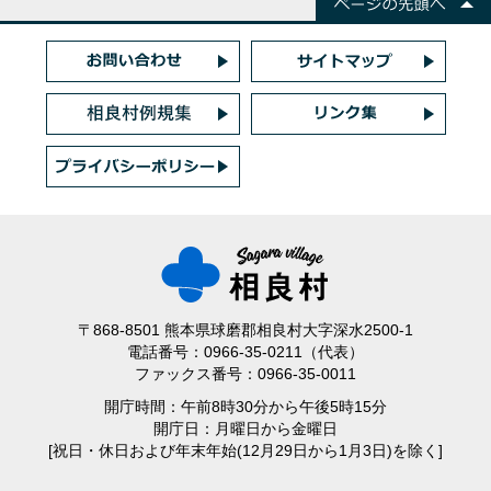
〒868-8501 熊本県球磨郡相良村大字深水2500-1
電話番号：0966-35-0211（代表）
ファックス番号：0966-35-0011
開庁時間：午前8時30分から午後5時15分
開庁日：月曜日から金曜日
[祝日・休日および年末年始(12月29日から1月3日)を除く]