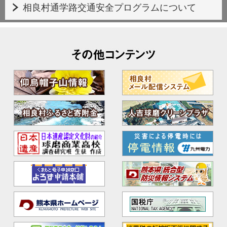
相良村通学路交通安全プログラムについて