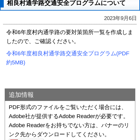
相良村通学路交通安全プログラムについて
2023年9月6日
令和6年度村内通学路の要対策箇所一覧を作成しま
したので、ご確認ください。
令和6年度相良村通学路交通安全プログラム(PDF
約5MB)
追加情報
PDF形式のファイルをご覧いただく場合には、
Adobe社が提供するAdobe Readerが必要です。
Adobe Readerをお持ちでない方は、バナーのリ
ンク先からダウンロードしてください。