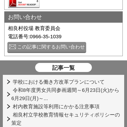
お問い合わせ
相良村役場 教育委員会
電話番号:0966-35-1039
この記事に関するお問い合わせ
記事一覧
学校における働き方改革プランについて
令和8年度男女共同参画週間～6月23日(火)から
6月29日(月)～...
村内教育施設等利用にかかる注意事項
相良村立学校教育情報セキュリティポリシーの
策定