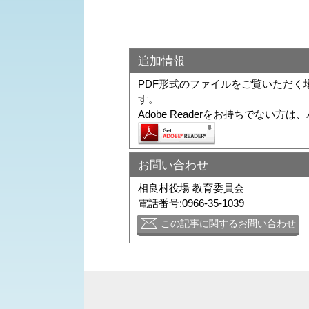
追加情報
PDF形式のファイルをご覧いただく場合に
す。
Adobe Readerをお持ちでな
お問い合わせ
相良村役場 教育委員会
電話番号:0966-35-1039
この記事に関するお問い合わせ