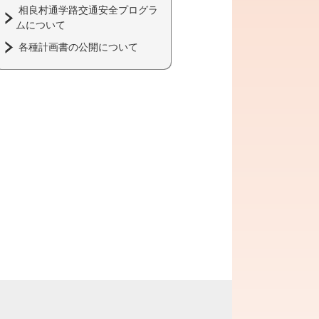
相良村通学路交通安全プログラ
ムについて
各種計画書の公開について