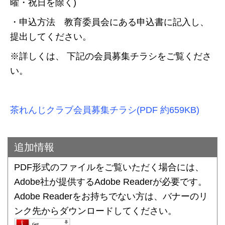
曜・祝日を除く)
・申込方法 教育委員会にある申込書に記入し、
提出してください。
※詳しくは、 下記の会員募集チラシをご覧くださ
い。
茶れんじクラブ会員募集チラシ(PDF 約659KB)
追加情報
PDF形式のファイルをご覧いただく場合には、
Adobe社が提供するAdobe Readerが必要です。
Adobe Readerをお持ちでない方は、バナーのリ
ンク先からダウンロードしてください。