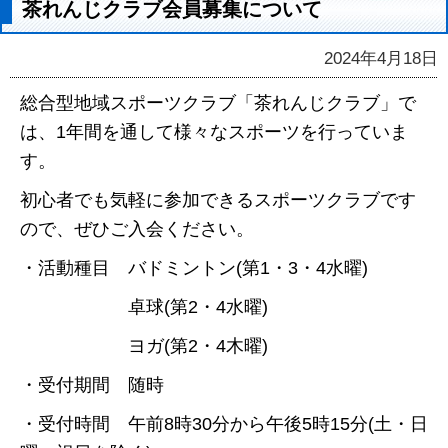
茶れんじクラブ会員募集について
2024年4月18日
総合型地域スポーツクラブ「茶れんじクラブ」で
は、1年間を通して様々なスポーツを行っていま
す。
初心者でも気軽に参加できるスポーツクラブです
ので、ぜひご入会ください。
・活動種目 バドミントン(第1・3・4水曜)
卓球(第2・4水曜)
ヨガ(第2・4木曜)
・受付期間 随時
・受付時間 午前8時30分から午後5時15分(土・日