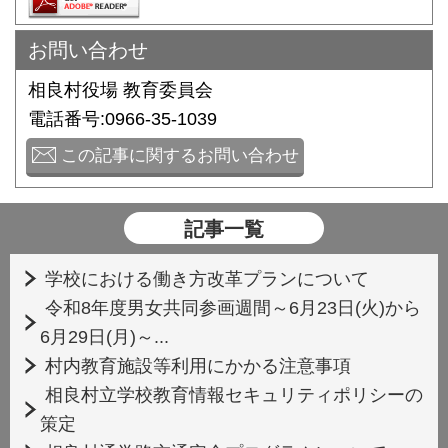
お問い合わせ
相良村役場 教育委員会
電話番号:0966-35-1039
この記事に関するお問い合わせ
記事一覧
学校における働き方改革プランについて
令和8年度男女共同参画週間～6月23日(火)から
6月29日(月)～...
村内教育施設等利用にかかる注意事項
相良村立学校教育情報セキュリティポリシーの
策定