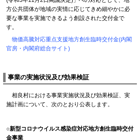
方公共団体が地域の実情に応じてきめ細やかに必
要な事業を実施できるよう創設された交付金で
す。
物価高騰対応重点支援地方創生臨時交付金(内閣
官房・内閣府総合サイト)
事業の実施状況及び効果検証
相良村における事業実施状況及び効果検証、実
施計画について、次のとおり公表します。
○新型コロナウイルス感染症対応地方創生臨時交付
金事業