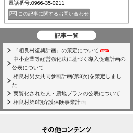
電話番号:0966-35-0211
この記事に関するお問い合わせ
記事一覧
『相良村復興計画』の策定について
中小企業等経営強化法に基づく導入促進計画の
公表について
相良村男女共同参画計画(第3次)を策定しまし
た
実質化された人・農地プランの公表について
相良村第8期介護保険事業計画