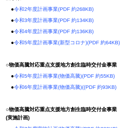
●
令和2年度計画事業(PDF 約268KB)
●
令和3年度計画事業(PDF 約134KB)
●
令和4年度計画事業(PDF 約136KB)
●
令和5年度計画事業(新型コロナ)(PDF 約64KB)
○物価高騰対応重点支援地方創生臨時交付金事業
●
令和5年度計画事業(物価高騰)(PDF 約55KB)
●
令和6年度計画事業(物価高騰)((PDF 約93KB)
○物価高騰対応重点支援地方創生臨時交付金事業
(実施計画)