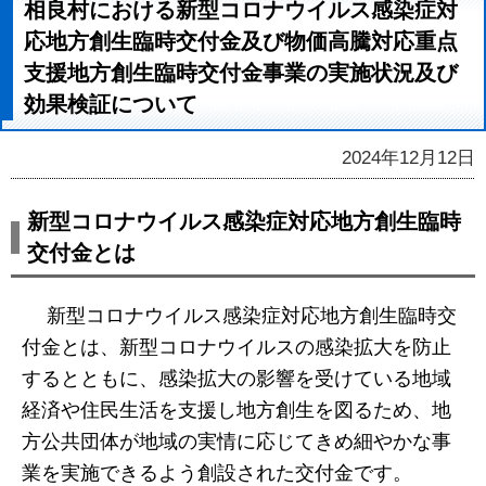
相良村における新型コロナウイルス感染症対
応地方創生臨時交付金及び物価高騰対応重点
支援地方創生臨時交付金事業の実施状況及び
効果検証について
2024年12月12日
新型コロナウイルス感染症対応地方創生臨時
交付金とは
新型コロナウイルス感染症対応地方創生臨時交
付金とは、新型コロナウイルスの感染拡大を防止
するとともに、感染拡大の影響を受けている地域
経済や住民生活を支援し地方創生を図るため、地
方公共団体が地域の実情に応じてきめ細やかな事
業を実施できるよう創設された交付金です。