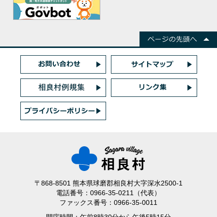
〒868-8501 熊本県球磨郡相良村大字深水2500-1
電話番号：0966-35-0211（代表）
ファックス番号：0966-35-0011