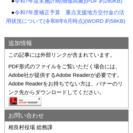
●
令和7年度実施計画(物価高騰)(PDF 約280KB)
●
令和7年度補正予算 重点支援地方交付金の活
用状況について(令和8年6月時点)(WORD 約58KB)
追加情報
この記事には外部リンクが含まれています。
PDF形式のファイルをご覧いただく場合には、
Adobe社が提供するAdobe Readerが必要です。
Adobe Readerをお持ちでない方は、バナーのリ
ンク先からダウンロードしてください。
お問い合わせ
相良村役場 総務課