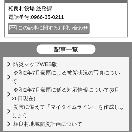
相良村役場 総務課
電話番号:0966-35-0211
この記事に関するお問い合わせ
記事一覧
防災マップWEB版
令和2年7月豪雨による被災状況の写真につい
て
令和2年7月豪雨に係る対応情報について(8月
26日現在)
災害に備えて「マイタイムライン」を作成しま
しょう
相良村地域防災計画について