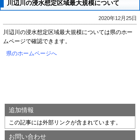
川辺川の浸水想定区域最大規模について
2020年12月25日
川辺川の浸水想定区域最大規模については県のホー
ムページで確認できます。
県のホームページへ
追加情報
この記事には外部リンクが含まれています。
お問い合わせ