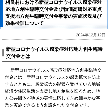
相良村における新型コロナウイルス感染症対
応地方創生臨時交付金及び物価高騰対応重点
支援地方創生臨時交付金事業の実施状況及び
効果検証について
2024年12月12日
新型コロナウイルス感染症対応地方創生臨時
交付金とは
新型コロナウイルス感染症対応地方創生臨時交
付金とは、新型コロナウイルスの感染拡大を防止
するとともに、感染拡大の影響を受けている地域
経済や住民生活を支援し地方創生を図るため、地
方公共団体が地域の実情に応じてきめ細やかな事
業を実施できるよう創設された交付金です。