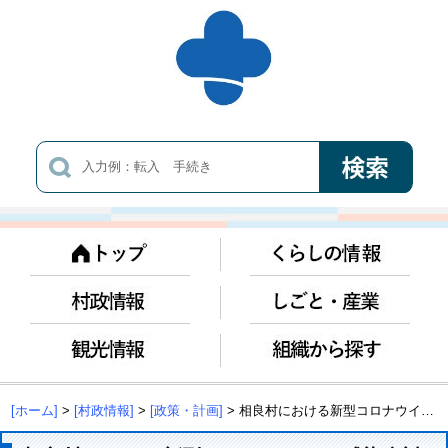
[ホーム]
>
[村政情報]
>
[政策・計画]
> 相良村における新型コロナウイルス感染症対応地方創生臨時交付金及び物価高騰対応重点支援地方創生臨時交付金事業の実施状況及び効果検証について