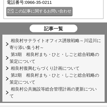
電話番号:0966-35-0211
この記事に関するお問い合わせ
記事一覧
相良村サテライトオフィス誘致戦略～川辺川に
寄り添い集う村～
第3期 相良村まち・ひと・しごと総合戦略の
策定について
相良村復興むらづくり計画について
第2期 相良村まち・ひと・しごと総合戦略の
策定について
相良村公共施設等総合管理計画の更新につい
て