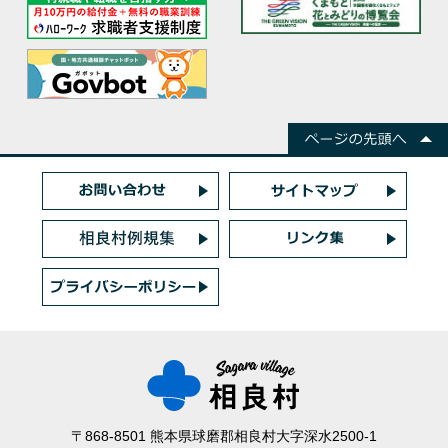
〒868-8501 熊本県球磨郡相良村大字深水2500-1