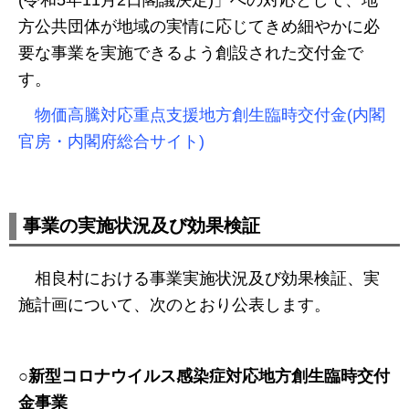
方公共団体が地域の実情に応じてきめ細やかに必
要な事業を実施できるよう創設された交付金で
す。
物価高騰対応重点支援地方創生臨時交付金(内閣
官房・内閣府総合サイト)
事業の実施状況及び効果検証
相良村における事業実施状況及び効果検証、実
施計画について、次のとおり公表します。
○新型コロナウイルス感染症対応地方創生臨時交付
金事業