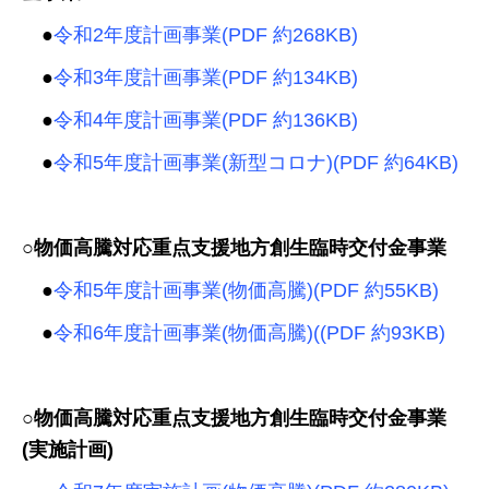
●
令和2年度計画事業(PDF 約268KB)
●
令和3年度計画事業(PDF 約134KB)
●
令和4年度計画事業(PDF 約136KB)
●
令和5年度計画事業(新型コロナ)(PDF 約64KB)
○物価高騰対応重点支援地方創生臨時交付金事業
●
令和5年度計画事業(物価高騰)(PDF 約55KB)
●
令和6年度計画事業(物価高騰)((PDF 約93KB)
○物価高騰対応重点支援地方創生臨時交付金事業
(実施計画)