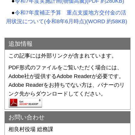
●
令和7年度実施計画(物価高騰)(PDF 約280KB)
●
令和7年度補正予算 重点支援地方交付金の活
用状況について(令和8年6月時点)(WORD 約58KB)
追加情報
この記事には外部リンクが含まれています。
PDF形式のファイルをご覧いただく場合には、
Adobe社が提供するAdobe Readerが必要です。
Adobe Readerをお持ちでない方は、バナーのリ
ンク先からダウンロードしてください。
お問い合わせ
相良村役場 総務課