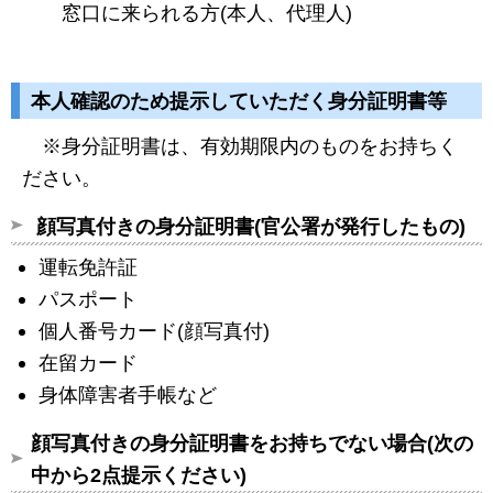
窓口に来られる方(本人、代理人)
本人確認のため提示していただく身分証明書等
※身分証明書は、有効期限内のものをお持ちく
ださい。
顔写真付きの身分証明書(官公署が発行したもの)
運転免許証
パスポート
個人番号カード(顔写真付)
在留カード
身体障害者手帳など
顔写真付きの身分証明書をお持ちでない場合(次の
中から2点提示ください)