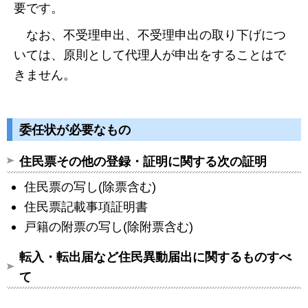
要です。
なお、不受理申出、不受理申出の取り下げにつ
いては、原則として代理人が申出をすることはで
きません。
委任状が必要なもの
住民票その他の登録・証明に関する次の証明
住民票の写し(除票含む)
住民票記載事項証明書
戸籍の附票の写し(除附票含む)
転入・転出届など住民異動届出に関するものすべ
て