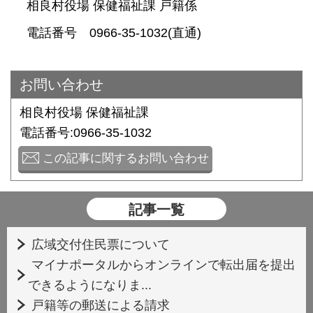
相良村役場 保健福祉課 戸籍係
電話番号 0966-35-1032(直通)
お問い合わせ
相良村役場 保健福祉課
電話番号:0966-35-1032
この記事に関するお問い合わせ
記事一覧
広域交付住民票について
マイナポータルからオンラインで転出届を提出
できるようになりま...
戸籍等の郵送による請求