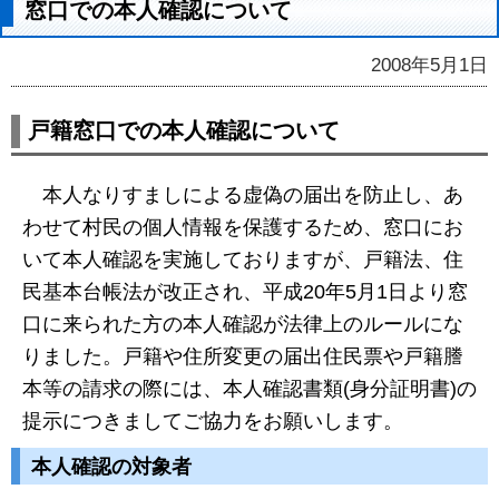
窓口での本人確認について
2008年5月1日
戸籍窓口での本人確認について
本人なりすましによる虚偽の届出を防止し、あ
わせて村民の個人情報を保護するため、窓口にお
いて本人確認を実施しておりますが、戸籍法、住
民基本台帳法が改正され、平成20年5月1日より窓
口に来られた方の本人確認が法律上のルールにな
りました。戸籍や住所変更の届出住民票や戸籍謄
本等の請求の際には、本人確認書類(身分証明書)の
提示につきましてご協力をお願いします。
本人確認の対象者