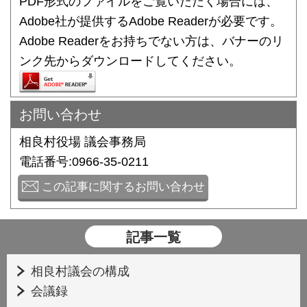
PDF形式のファイルをご覧いただく場合には、
Adobe社が提供するAdobe Readerが必要です。
Adobe Readerをお持ちでない方は、バナーのリ
ンク先からダウンロードしてください。
お問い合わせ
相良村役場 議会事務局
電話番号:0966-35-0211
この記事に関するお問い合わせ
記事一覧
相良村議会の構成
会議録