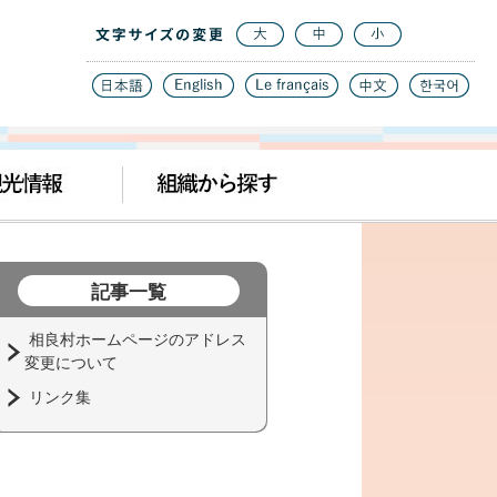
記事一覧
相良村ホームページのアドレス
変更について
リンク集