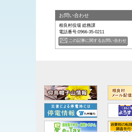
お問い合わせ
相良村役場 総務課
電話番号:0966-35-0211
この記事に関するお問い合わせ