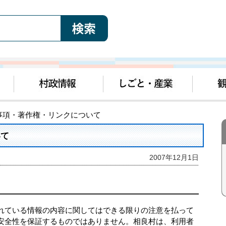
責事項・著作権・リンクについて
いて
2007年12月1日
れている情報の内容に関してはできる限りの注意を払って
安全性を保証するものではありません。相良村は、利用者