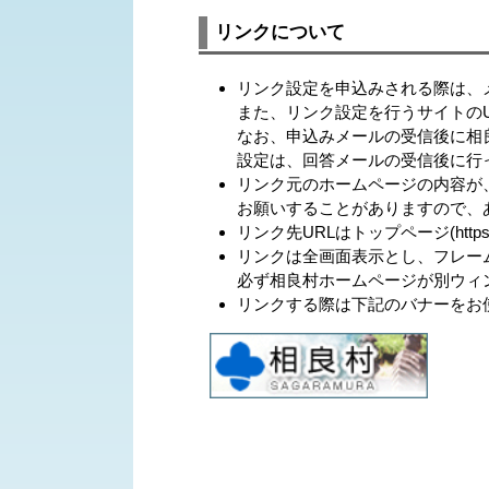
リンクについて
リンク設定を申込みされる際は、
また、リンク設定を行うサイトのU
なお、申込みメールの受信後に相
設定は、回答メールの受信後に行
リンク元のホームページの内容が
お願いすることがありますので、
リンク先URLはトップページ(https://w
リンクは全画面表示とし、フレー
必ず相良村ホームページが別ウィ
リンクする際は下記のバナーをお