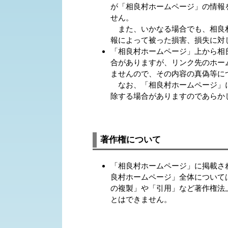
が「相良村ホームページ」の情報
せん。
また、いかなる場合でも、相良村
報によって被った損害、損失に対
「相良村ホームページ」上から相
合がありますが、リンク先のホー
ませんので、その内容の真偽等に
なお、「相良村ホームページ」に
除する場合がありますのであらか
著作権について
「相良村ホームページ」に掲載さ
良村ホームページ」全体について
の複製」や「引用」など著作権法
とはできません。