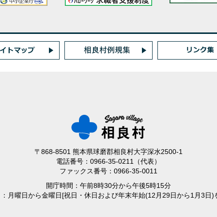
〒868-8501 熊本県球磨郡相良村大字深水2500-1
電話番号：0966-35-0211（代表）
ファックス番号：0966-35-0011
開庁時間：午前8時30分から午後5時15分
日：月曜日から金曜日
[祝日・休日および年末年始(12月29日から1月3日)