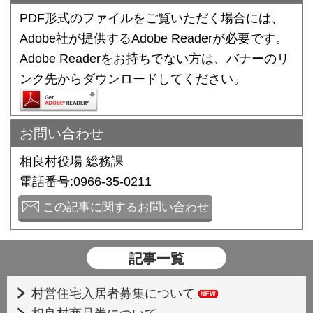
PDF形式のファイルをご覧いただく場合には、
Adobe社が提供するAdobe Readerが必要です。
Adobe Readerをお持ちでない方は、バナーのリ
ンク先からダウンロードしてください。
お問い合わせ
相良村役場 総務課
電話番号:0966-35-0211
この記事に関するお問い合わせ
記事一覧
村営住宅入居者募集について