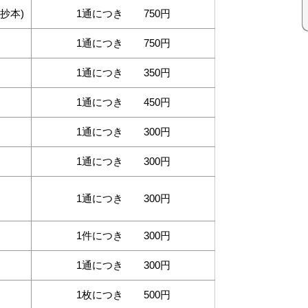
抄本)
1通につき 750円
1通につき 750円
1通につき 350円
1通につき 450円
1通につき 300円
1通につき 300円
1通につき 300円
1件につき 300円
1通につき 300円
1枚につき 500円