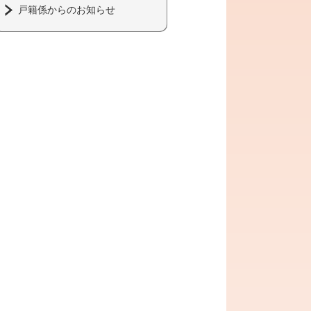
戸籍係からのお知らせ