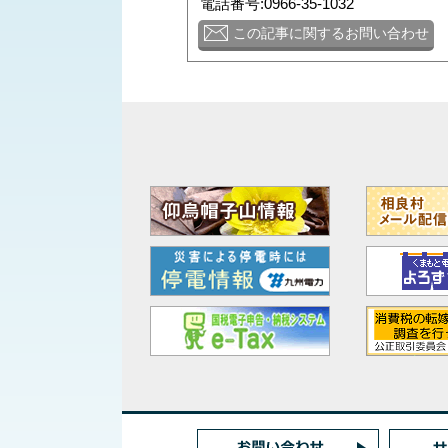
電話番号:0966-35-1032
この記事に関するお問い合わせ