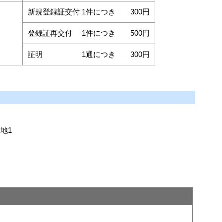
新規登録証交付 1件につき 300円
登録証再交付 1件につき 500円
証明 1通につき 300円
地1