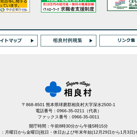
〒868-8501 熊本県球磨郡相良村大字深水2500-1
電話番号：0966-35-0211（代表）
ファックス番号：0966-35-0011
開庁時間：午前8時30分から午後5時15分
日：月曜日から金曜日
[祝日・休日および年末年始(12月29日から1月3日)