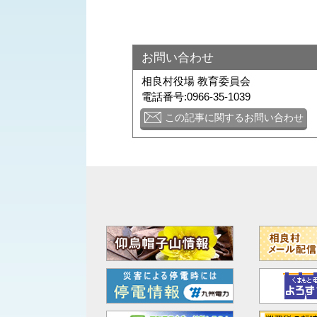
お問い合わせ
相良村役場 教育委員会
電話番号:0966-35-1039
この記事に関するお問い合わせ