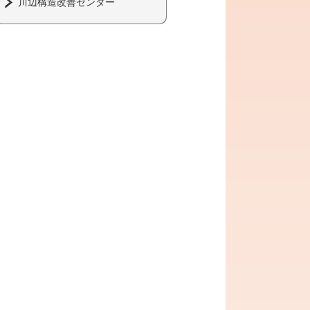
川辺構造改善センター