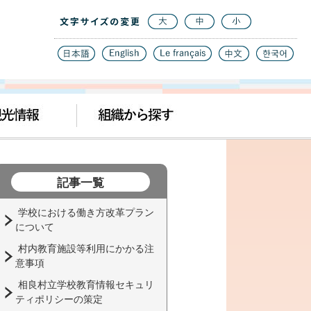
記事一覧
学校における働き方改革プラン
について
村内教育施設等利用にかかる注
意事項
相良村立学校教育情報セキュリ
ティポリシーの策定