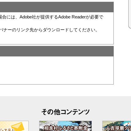
は、Adobe社が提供するAdobe Readerが必要で
い方は、バナーのリンク先からダウンロードしてください。