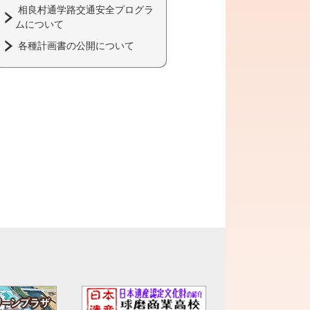
相良村通学路交通安全プログラ
ムについて
各種計画書の公開について