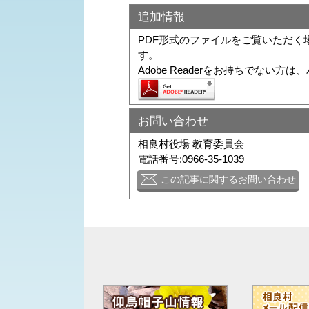
追加情報
PDF形式のファイルをご覧いただく場合に
す。
Adobe Readerをお持ちでな
お問い合わせ
相良村役場 教育委員会
電話番号:0966-35-1039
この記事に関するお問い合わせ