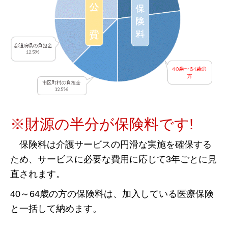
※財源の半分が保険料です!
保険料は介護サービスの円滑な実施を確保す
る
ため、サービスに必要な費用に応じて3年
ごとに見
直されます。
40～64歳の方の保険料は、加入している医療保険
と一括して納めます。