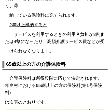
り、滞
納している保険料に充てられます。
2年以上滞納すると
サービスを利用するときの利用者負担が3割ま
たは4割になったり、高額介護サービス費などが受
けられなくなります。
65歳以上の方の介護保険料
介護保険料は所得段階に応じて決定されます。
相良村における65歳以上の方の保険料(第1号保険
料)
は次表のとおりです。