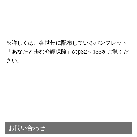
※詳しくは、各世帯に配布しているパンフレット
「あなたと歩む介護保険」のp32～p33をご覧くだ
さい。
お問い合わせ