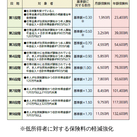
※低所得者に対する保険料の軽減強化