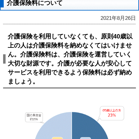
介護保険料について
2021年8月26日
介護保険を利用していなくても、原則40歳以
上の人は介護保険料を納めなくてはいけませ
ん。介護保険料は、介護保険を運営していく
大切な財源です。介護が必要な人が安心して
サービスを利用できるよう保険料は必ず納め
ましょう。