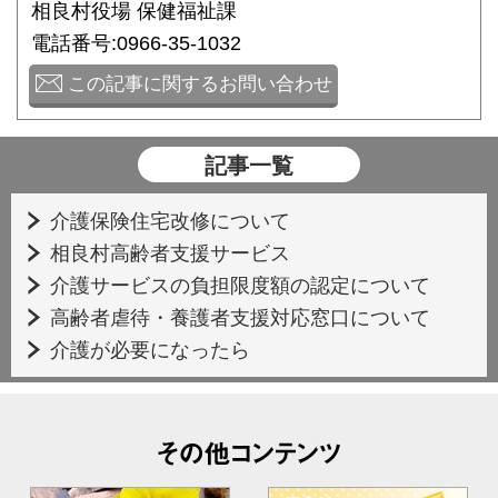
相良村役場 保健福祉課
電話番号:0966-35-1032
この記事に関するお問い合わせ
記事一覧
介護保険住宅改修について
相良村高齢者支援サービス
介護サービスの負担限度額の認定について
高齢者虐待・養護者支援対応窓口について
介護が必要になったら