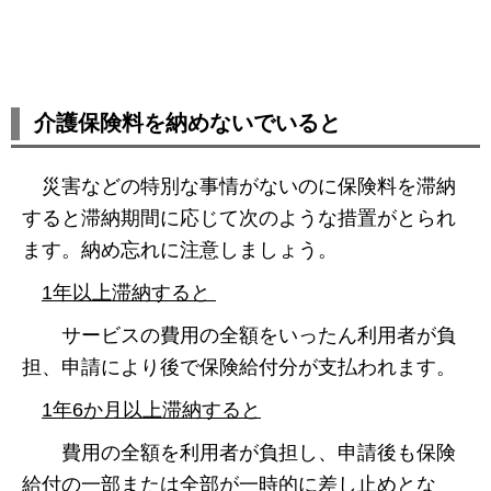
介護保険料を納めないでいると
災害などの特別な事情がないのに保険料を滞納
すると滞納期間に応じて次のような措置がとられ
ます。納め忘れに注意しましょう。
1年以上滞納すると
サービスの費用の全額をいったん利用者が負
担、申請により後で保険給付分が支払われます。
1年6か月以上滞納すると
費用の全額を利用者が負担し、申請後も保険
給付の一部または全部が一時的に差し止めとな