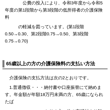
公費の投入により、令和3年度から令和5
年度の第1段階から第3段階の低所得者の介護保険
料
の軽減を図っています。(第1段階
0.50→0.30、第2段階0.75→0.50、第3段階
0.75→0.70)
65歳以上の方の介護保険料の支払い方法
介護保険の支払方法は次の2とおりです。
1.普通徴収・・・納付書や口座振替にて納めま
す。年金額が年額18万円未満の方、65歳になられ
たば