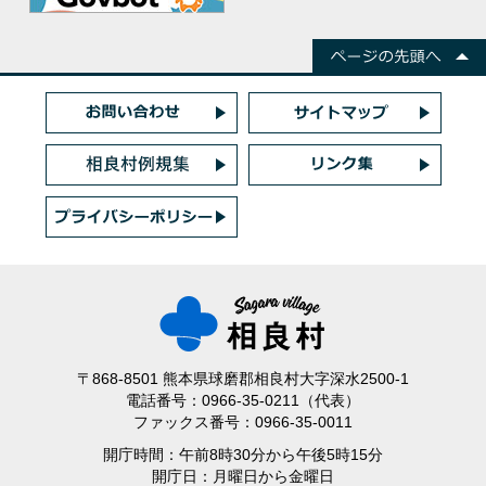
〒868-8501 熊本県球磨郡相良村大字深水2500-1
電話番号：0966-35-0211（代表）
ファックス番号：0966-35-0011
開庁時間：午前8時30分から午後5時15分
開庁日：月曜日から金曜日