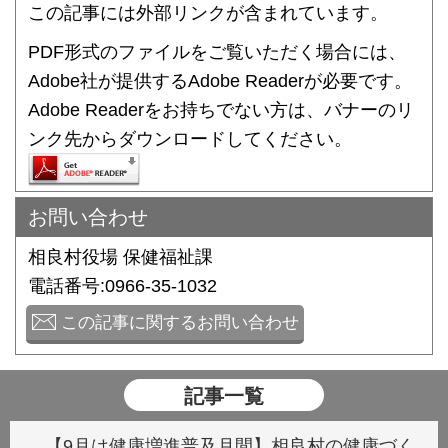
この記事には外部リンクが含まれています。
PDF形式のファイルをご覧いただく場合には、
Adobe社が提供するAdobe Readerが必要です。
Adobe Readerをお持ちでない方は、バナーのリ
ンク先からダウンロードしてください。
お問い合わせ
相良村役場 保健福祉課
電話番号:0966-35-1032
この記事に関するお問い合わせ
記事一覧
【9月は健康増進普及月間】相良村の健康づく