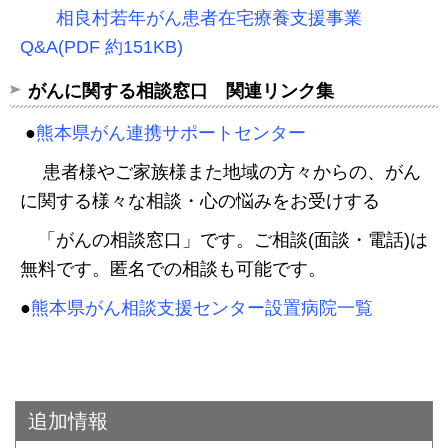
相良村若年がん患者在宅療養支援事業
Q&A(PDF 約151KB)
がんに関する相談窓口 関連リンク集
●
熊本県がん連携サポートセンター
患者様やご家族様また地域の方々からの、がん
に関する様々な相談・心の悩みをお受けする
「がんの相談窓口」です。ご相談(面談・電話)は
無料です。匿名での相談も可能です。
●
熊本県がん相談支援センター設置病院一覧
追加情報