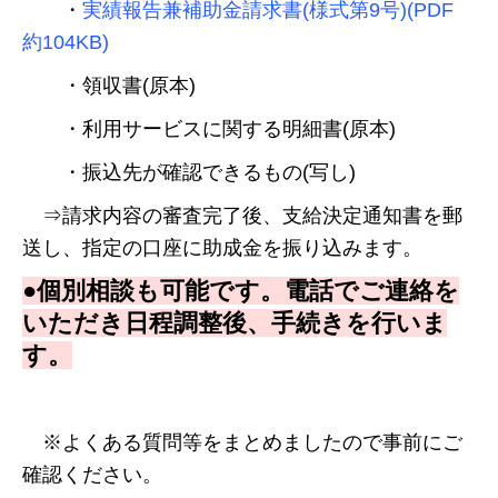
・
実績報告兼補助金請求書(様式第9号)(PDF
約104KB)
・領収書(原本)
・利用サービスに関する明細書(原本)
・振込先が確認できるもの(写し)
⇒請求内容の審査完了後、支給決定通知書を郵
送し、指定の口座に助成金を振り込みます。
●個別相談も可能です。
電話でご連絡を
いただき日程調整後、手続きを行いま
す。
※よくある質問等をまとめましたので事前にご
確認ください。