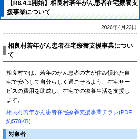
【R8.4.1開始】相良村若年がん患者在宅療養支
援事業について
2026年4月23日
相良村若年がん患者在宅療養支援事業につい
て
相良村では、若年のがん患者の方が住み慣れた自
宅で安心して自分らしく過ごせるよう、在宅サー
ビスの費用を助成し、在宅での療養生活を支援し
ます。
相良村若年がん患者在宅療養支援事業チラシ(PDF
約578KB)
対象者