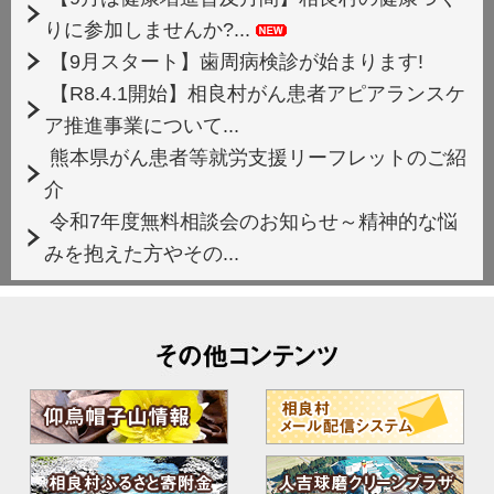
りに参加しませんか?...
【9月スタート】歯周病検診が始まります!
【R8.4.1開始】相良村がん患者アピアランスケ
ア推進事業について...
熊本県がん患者等就労支援リーフレットのご紹
介
令和7年度無料相談会のお知らせ～精神的な悩
みを抱えた方やその...