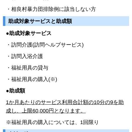
・相良村暴力団排除例に該当しない方
助成対象サービスと助成額
●助成対象サービス
・訪問介護(訪問ヘルプサービス)
・訪問入浴介護
・福祉用具の貸与
・福祉用具の購入(※)
●助成額
1か月あたりのサービス利用合計額の10分の9を助
成し、上限60,000円となります。
※福祉用具の購入については、1回限り