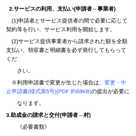
2.サービスの利用、支払い(申請者⇔事業者)
(1)申請者とサービス提供者の間で必要に応じて
契約等を行い、サービス利用を開始します。
(2)サービス提供事業者から請求された額を全額
支払い、領収書と明細書を必ず発行してもらって
くだ
さい。
※利用申請書で変更が生じた場合は、
変更・中
止申請書(様式第5号)(PDF 約68KB)
の提出が必要に
なります。
3.助成金の請求と交付(申請者⇔村)
《必要書類》