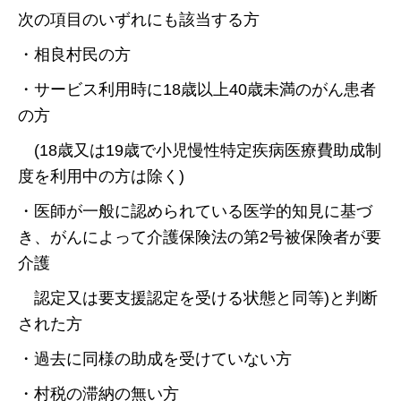
次の項目のいずれにも該当する方
・相良村民の方
・サービス利用時に18歳以上40歳未満のがん患者
の方
(18歳又は19歳で小児慢性特定疾病医療費助成制
度を利用中の方は除く)
・医師が一般に認められている医学的知見に基づ
き、がんによって介護保険法の第2号被保険者が要
介護
認定又は要支援認定を受ける状態と同等)と判断
された方
・過去に同様の助成を受けていない方
・村税の滞納の無い方