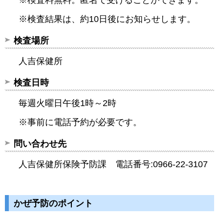
※検査結果は、約10日後にお知らせします。
検査場所
人吉保健所
検査日時
毎週火曜日午後1時～2時
※事前に電話予約が必要です。
問い合わせ先
人吉保健所保険予防課 電話番号:0966-22-3107
かぜ予防のポイント