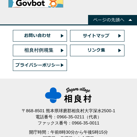
〒868-8501 熊本県球磨郡相良村大字深水2500-1
電話番号：0966-35-0211（代表）
ファックス番号：0966-35-0011
開庁時間：午前8時30分から午後5時15分