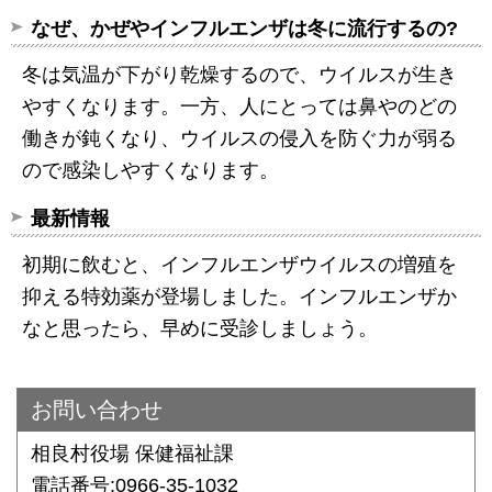
なぜ、かぜやインフルエンザは冬に流行するの?
冬は気温が下がり乾燥するので、ウイルスが生き
やすくなります。一方、人にとっては鼻やのどの
働きが鈍くなり、ウイルスの侵入を防ぐ力が弱る
ので感染しやすくなります。
最新情報
初期に飲むと、インフルエンザウイルスの増殖を
抑える特効薬が登場しました。インフルエンザか
なと思ったら、早めに受診しましょう。
お問い合わせ
相良村役場 保健福祉課
電話番号:0966-35-1032