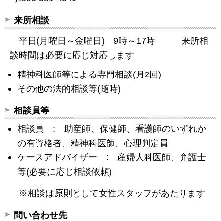
来所相談
平日(月曜日～金曜日) 9時～17時 来所相
談時間は必要に応じ対応します
精神科医師等による専門相談(月2回)
その他の法的相談等(随時)
相談員等
相談員 : 助産師、保健師、看護師のいずれか
の有資格者、精神科医師、心理判定員
ケースアドバイザー : 産婦人科医師、弁護士
等(必要に応じ相談依頼)
※相談は原則として女性スタッフがあたります
問い合わせ先