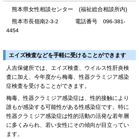
熊本県女性相談センター (福祉総合相談所内)
熊本市長嶺南2-3-2 電話番号 096-381-
4454
エイズ検査などを手軽に受けることができます
人吉保健所では、エイズ検査、ウイルス性肝炎検
査に加え、今年度から梅毒、性器クラミジア感染
症検査を受けることができます。
梅毒、性器クラミジア感染症は、性的接触により
誰もが感染する可能性がある性感染症です。特に
性器クラミジア感染症は性的活動の活発な若年層
に多くみられ、若い女性にその傾向が目立ってい
ます。