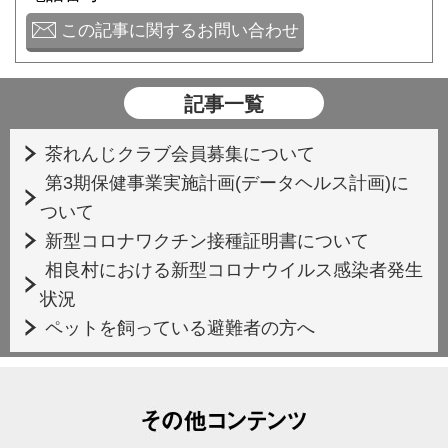
この記事に関するお問い合わせ
記事一覧
茶れんじクラブ会員募集について
第3期保健事業実施計画(データヘルス計画)に
ついて
新型コロナワクチン接種証明書について
相良村における新型コロナウイルス感染者発生
状況
ペットを飼っている避難者の方へ