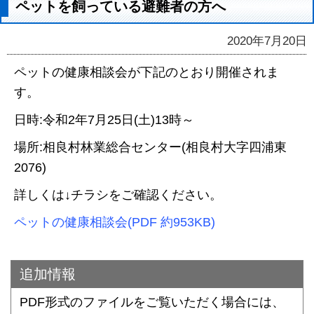
ペットを飼っている避難者の方へ
2020年7月20日
ペットの健康相談会が下記のとおり開催されま
す。
日時:令和2年7月25日(土)13時～
場所:相良村林業総合センター(相良村大字四浦東
2076)
詳しくは↓チラシをご確認ください。
ペットの健康相談会(PDF 約953KB)
追加情報
PDF形式のファイルをご覧いただく場合には、