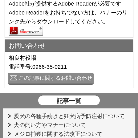
Adobe社が提供するAdobe Readerが必要です。
Adobe Readerをお持ちでない方は、バナーのリ
ンク先からダウンロードしてください。
お問い合わせ
相良村役場
電話番号:0966-35-0211
この記事に関するお問い合わせ
記事一覧
愛犬の各種手続きと狂犬病予防注射について
犬の飼い方やマナーについて
メジロ捕獲に関する法改正について