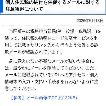
個人住民税の納付を催促するメールに対する
注意喚起について
2026年5月13日
市区町村の税務担当部局(例「役場 税務課」)を
装って、住民税の納税をコード決済サービスを利
用して記載さたリンク先から行うよう催促する詐
欺メールが確認されています。
身に覚えのない不審なメールが届いた場合に
は、速やかにメールを削除してください。また、
メールに記載されているURLへのアクセス・個人
情報等の入力・支払い手続きを行わないように注
意してください。
【参考】メール画像(PDF 約122KB)