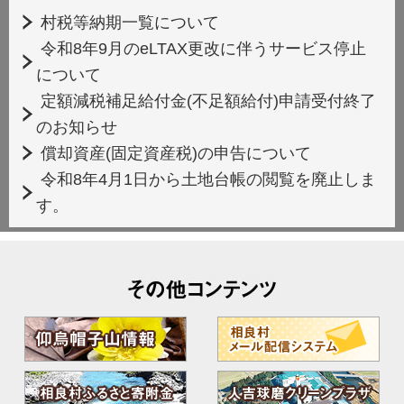
村税等納期一覧について
令和8年9月のeLTAX更改に伴うサービス停止
について
定額減税補足給付金(不足額給付)申請受付終了
のお知らせ
償却資産(固定資産税)の申告について
令和8年4月1日から土地台帳の閲覧を廃止しま
す。