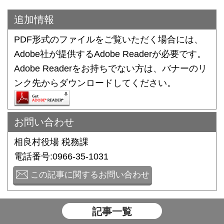
追加情報
PDF形式のファイルをご覧いただく場合には、
Adobe社が提供するAdobe Readerが必要です。
Adobe Readerをお持ちでない方は、バナーのリ
ンク先からダウンロードしてください。
お問い合わせ
相良村役場 税務課
電話番号:0966-35-1031
この記事に関するお問い合わせ
記事一覧