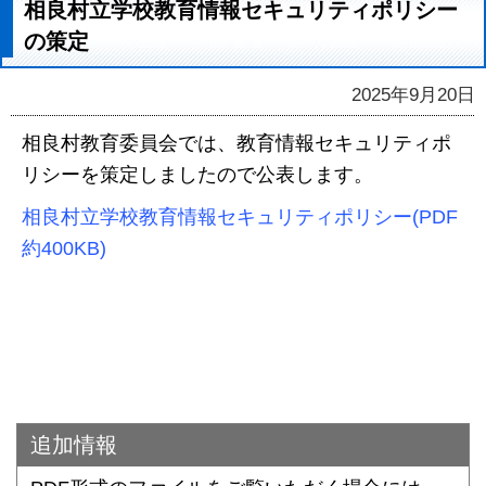
相良村立学校教育情報セキュリティポリシー
の策定
2025年9月20日
相良村教育委員会では、教育情報セキュリティポ
リシーを策定しましたので公表します。
相良村立学校教育情報セキュリティポリシー(PDF
約400KB)
追加情報