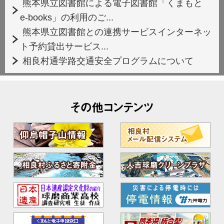
熊本県立図書館による電子図書館「くまもと
e-books」の利用のご...
熊本県立図書館との連携サービスインターネッ
ト予約貸出サービス...
相良村通学路交通安全プログラムについて