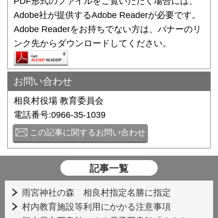
PDF形式のファイルをご覧いただく場合には、
Adobe社が提供するAdobe Readerが必要です。
Adobe Readerをお持ちでない方は、バナーのリ
ンク先からダウンロードしてください。
お問い合わせ
相良村役場 教育委員会
電話番号:0966-35-1039
この記事に関するお問い合わせ
記事一覧
雨宮神社の森 相良村指定名勝に指定
村内教育施設等利用にかかる注意事項