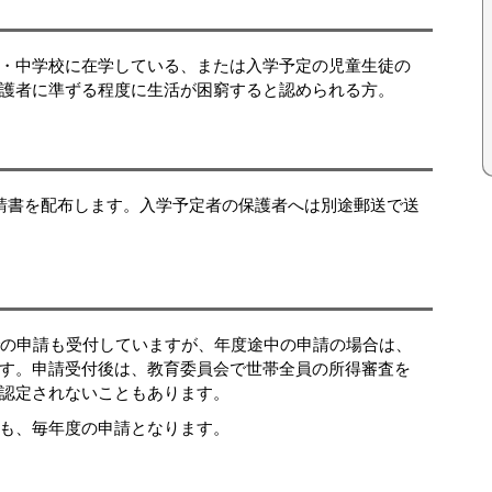
・中学校に在学している、または入学予定の児童生徒の
護者に準ずる程度に生活が困窮すると認められる方。
請書を配布します。入学予定者の保護者へは別途郵送で送
の申請も受付していますが、年度途中の申請の場合は、
す。申請受付後は、教育委員会で世帯全員の所得審査を
認定されないこともあります。
も、毎年度の申請となります。