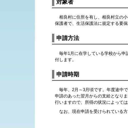
対象者
相良村に住所を有し、相良村立の小
保護者で、生活保護法に規定する要保
申請方法
毎年1月に在学している学校から申
付します。
申請時期
毎年、2月～3月頃です。年度途中で
申請のあった翌月からの支給となりま
行いますので、所得の状況によっては
なお、現在申請を受けられている方