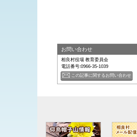
お問い合わせ
相良村役場 教育委員会
電話番号:0966-35-1039
この記事に関するお問い合わせ