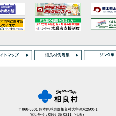
〒868-8501 熊本県球磨郡相良村大字深水2500-1
電話番号：0966-35-0211（代表）