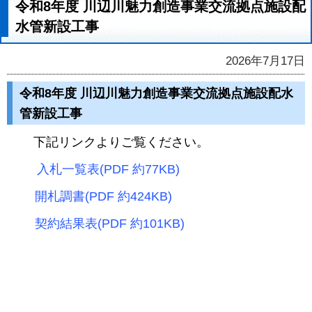
令和8年度 川辺川魅力創造事業交流拠点施設配
水管新設工事
2026年7月17日
令和8年度
川辺川魅力創造事業交流拠点施設配水
管新設工事
下記リンクよりご覧ください。
入札一覧表(PDF 約77KB)
開札調書(PDF 約424KB)
契約結果表(PDF 約101KB)