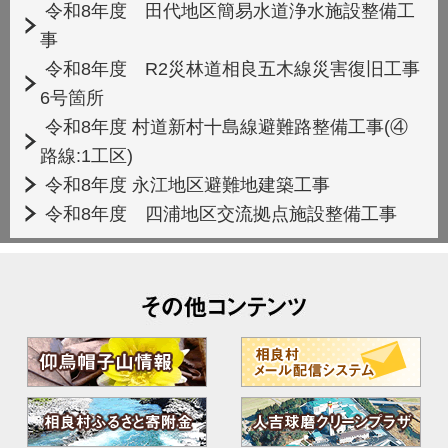
令和8年度 田代地区簡易水道浄水施設整備工
事
令和8年度 R2災林道相良五木線災害復旧工事
6号箇所
令和8年度 村道新村十島線避難路整備工事(④
路線:1工区)
令和8年度 永江地区避難地建築工事
令和8年度 四浦地区交流拠点施設整備工事