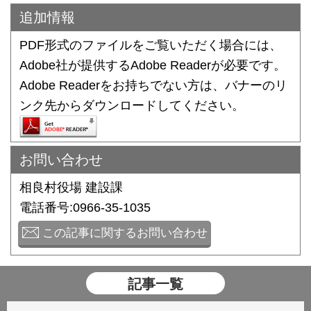
追加情報
PDF形式のファイルをご覧いただく場合には、
Adobe社が提供するAdobe Readerが必要です。
Adobe Readerをお持ちでない方は、バナーのリ
ンク先からダウンロードしてください。
お問い合わせ
相良村役場 建設課
電話番号:0966-35-1035
この記事に関するお問い合わせ
記事一覧