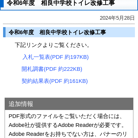
令和6年度 相良中学校トイレ改修工事
2024年5月28日
令和6年度 相良中学校トイレ改修工事
下記リンクよりご覧ください。
入札一覧表(PDF 約197KB)
開札調書(PDF 約222KB)
契約結果表(PDF 約161KB)
追加情報
PDF形式のファイルをご覧いただく場合には、
Adobe社が提供するAdobe Readerが必要です。
Adobe Readerをお持ちでない方は、バナーのリ