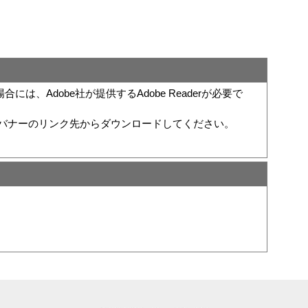
は、Adobe社が提供するAdobe Readerが必要で
い方は、バナーのリンク先からダウンロードしてください。