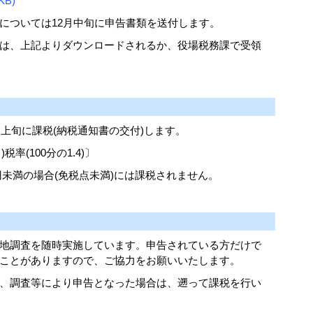
B)
については12月中旬に申告書類を送付します。
は、上記よりダウンロードされるか、役場税務課で受領
上旬に課税(納税通知書の交付)します。
率(100分の1.4)〕
万円未満の場合(免税点未満)には課税されません。
地調査を随時実施しています。申告されている方だけで
ことがありますので、ご協力をお願いいたします。
、調査等により申告となった場合は、遡って課税を行い