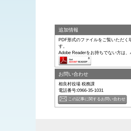
追加情報
PDF形式のファイルをご覧いただく場合に
す。
Adobe Readerをお持ちでな
お問い合わせ
相良村役場 税務課
電話番号:0966-35-1031
この記事に関するお問い合わせ