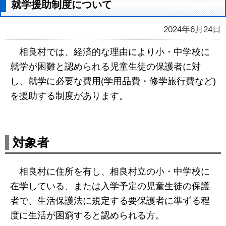
就学援助制度について
2024年6月24日
相良村では、経済的な理由により小・中学校に
就学が困難と認められる児童生徒の保護者に対
し、就学に必要な費用(学用品費・修学旅行費など)
を援助する制度があります。
対象者
相良村に住所を有し、相良村立の小・中学校に
在学している、または入学予定の児童生徒の保護
者で、生活保護法に規定する要保護者に準ずる程
度に生活が困窮すると認められる方。