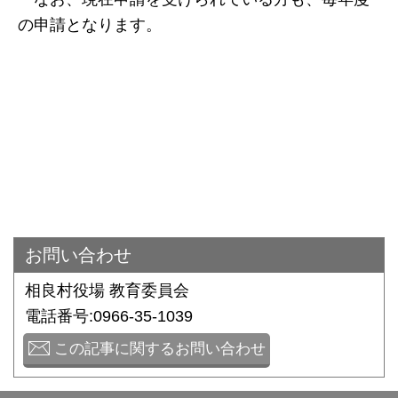
の申請となります。
お問い合わせ
相良村役場 教育委員会
電話番号:0966-35-1039
この記事に関するお問い合わせ