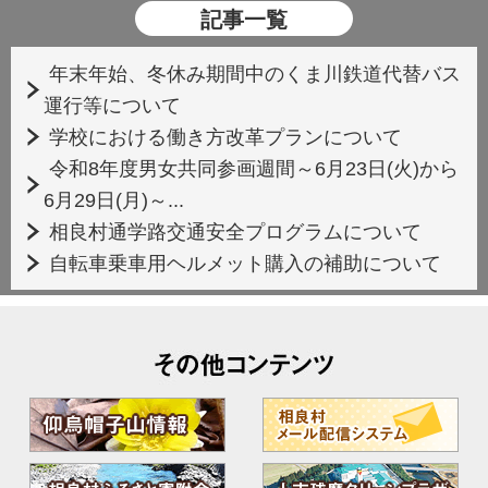
記事一覧
年末年始、冬休み期間中のくま川鉄道代替バス
運行等について
学校における働き方改革プランについて
令和8年度男女共同参画週間～6月23日(火)から
6月29日(月)～...
相良村通学路交通安全プログラムについて
自転車乗車用ヘルメット購入の補助について