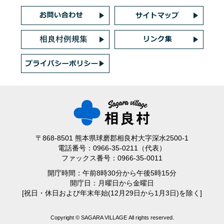
〒868-8501 熊本県球磨郡相良村大字深水2500-1
電話番号：0966-35-0211（代表）
ファックス番号：0966-35-0011
開庁時間：午前8時30分から午後5時15分
開庁日：月曜日から金曜日
[祝日・休日および年末年始(12月29日から1月3日)を除く]
Copyright © SAGARA VILLAGE All rights reserved.