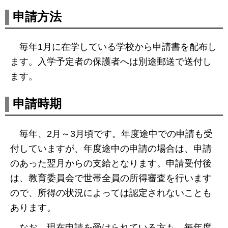
申請方法
毎年1月に在学している学校から申請書を配布し
ます。入学予定者の保護者へは別途郵送で送付し
ます。
申請時期
毎年、2月～3月頃です。年度途中での申請も受
付していますが、年度途中の申請の場合は、申請
のあった翌月からの支給となります。申請受付後
は、教育委員会で世帯全員の所得審査を行います
ので、所得の状況によっては認定されないことも
あります。
なお、現在申請を受けられている方も、毎年度