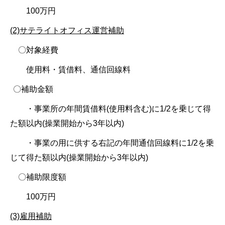
100万円
(2)サテライトオフィス運営補助
〇対象経費
使用料・賃借料、通信回線料
〇補助金額
・事業所の年間賃借料(使用料含む)に1/2を乗じて得
た額以内(操業開始から3年以内)
・事業の用に供する右記の年間通信回線料に1/2を乗
じて得た額以内(操業開始から3年以内)
〇補助限度額
100万円
(3)雇用補助