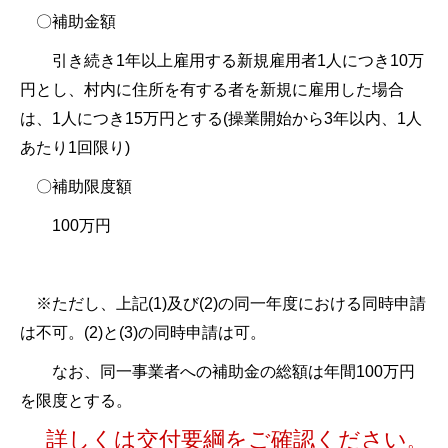
〇補助金額
引き続き1年以上雇用する新規雇用者1人につき10万
円とし、村内に住所を有する者を新規に雇用した場合
は、1人につき15万円とする(操業開始から3年以内、1人
あたり1回限り)
〇補助限度額
100万円
※ただし、上記(1)及び(2)の同一年度における同時申請
は不可。
(2)と(3)の同時申請は可。
なお、同一事業者への補助金の総額は年間100万円
を限度とする。
詳しくは交付要綱をご確認ください
。