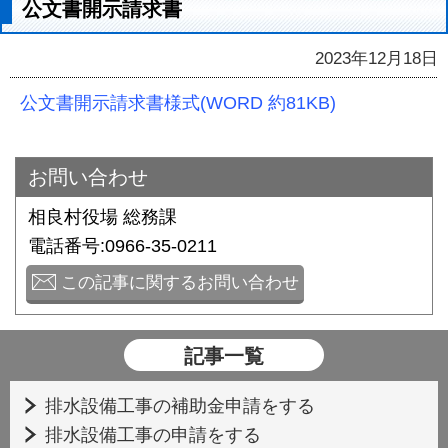
公文書開示請求書
2023年12月18日
公文書開示請求書様式(WORD 約81KB)
お問い合わせ
相良村役場 総務課
電話番号:0966-35-0211
この記事に関するお問い合わせ
記事一覧
排水設備工事の補助金申請をする
排水設備工事の申請をする