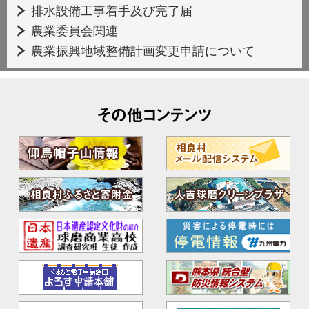
排水設備工事着手及び完了届
農業委員会関連
農業振興地域整備計画変更申請について