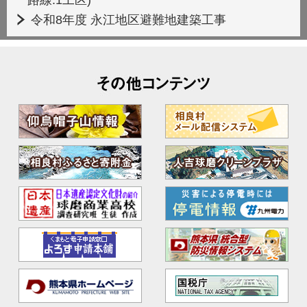
令和8年度 永江地区避難地建築工事