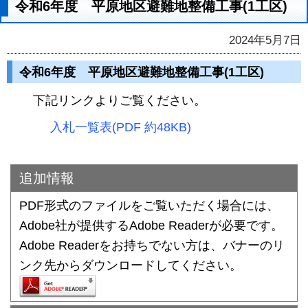
令和6年度 平原地区避難地整備工事(1工区)
2024年5月7日
令和6年度 平原地区避難地整備工事(1工区)
下記リンクよりご覧ください。
入札一覧表(PDF 約48KB)
追加情報
PDF形式のファイルをご覧いただく場合には、
Adobe社が提供するAdobe Readerが必要です。
Adobe Readerをお持ちでない方は、バナーのリ
ンク先からダウンロードしてください。