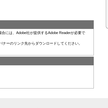
は、Adobe社が提供するAdobe Readerが必要で
い方は、バナーのリンク先からダウンロードしてください。